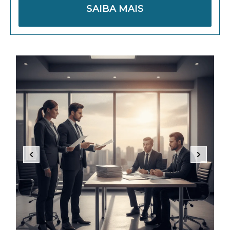
SAIBA MAIS