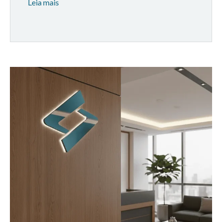
Leia mais