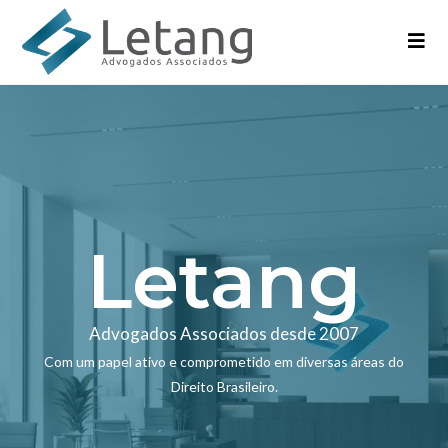
Letang
Advogados Associados desde 2007
Com um papel ativo e comprometido em diversas áreas do
Direito Brasileiro.