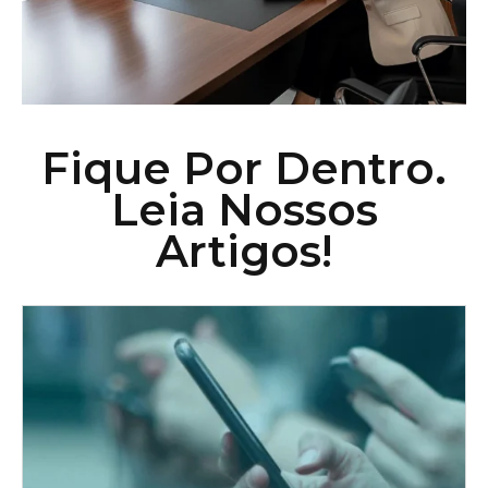
Fique Por Dentro.
Leia Nossos
Artigos!