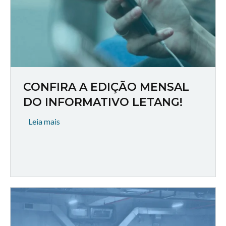
CONFIRA A EDIÇÃO MENSAL
DO INFORMATIVO LETANG!
Leia mais