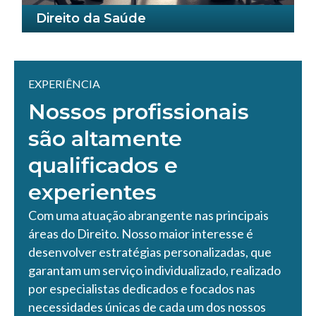
Direito da Saúde
EXPERIÊNCIA
Nossos profissionais
são altamente
qualificados e
experientes
Com uma atuação abrangente nas principais
áreas do Direito. Nosso maior interesse é
desenvolver estratégias personalizadas, que
garantam um serviço individualizado, realizado
por especialistas dedicados e focados nas
necessidades únicas de cada um dos nossos