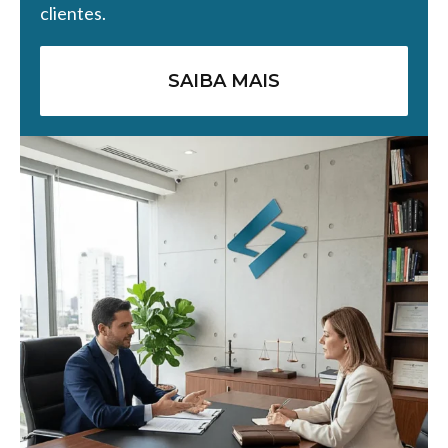
clientes.
SAIBA MAIS