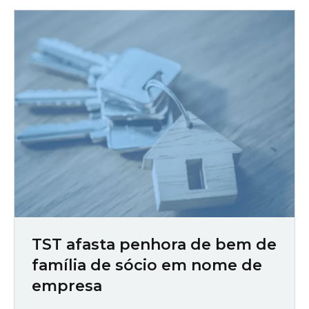
TST afasta penhora de bem de
família de sócio em nome de
empresa