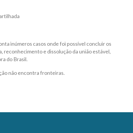
artilhada
nta inúmeros casos onde foi possível concluir os
a, reconhecimento e dissolução da união estável,
ra do Brasil.
ção não encontra fronteiras.