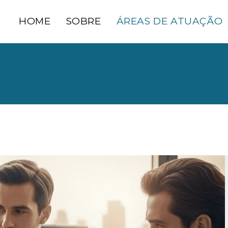
HOME
SOBRE
ÁREAS DE ATUAÇÃO