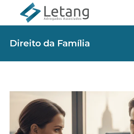
Direito da Família