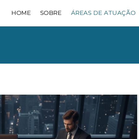
HOME
SOBRE
ÁREAS DE ATUAÇÃO