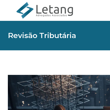
Revisão Tributária