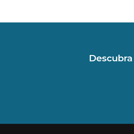
Descubra 