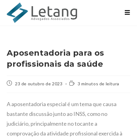
Aposentadoria para os
profissionais da saúde
23 de outubro de 2023
3 minutos de leitura
A aposentadoria especial é um tema que causa
bastante discussão junto ao INSS, como no
judiciário, principalmente no tocante a
comprovação da atividade profissional exercida à