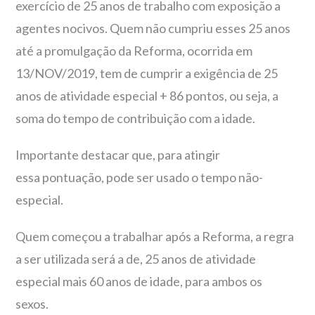
exercício de 25 anos de trabalho com exposição a
agentes nocivos. Quem não cumpriu esses 25 anos
até a promulgação da Reforma, ocorrida em
13/NOV/2019, tem de cumprir a exigência de 25
anos de atividade especial + 86 pontos, ou seja, a
soma do tempo de contribuição com a idade.
Importante destacar que, para atingir
essa pontuação, pode ser usado o tempo não-
especial.
Quem começou a trabalhar após a Reforma, a regra
a ser utilizada será a de, 25 anos de atividade
especial mais 60 anos de idade, para ambos os
sexos.