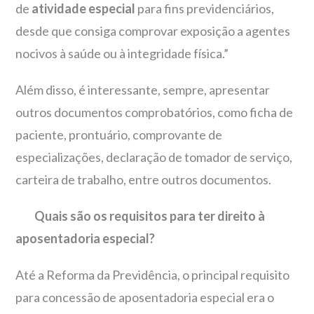
de
atividade especial
para fins previdenciários,
desde que consiga comprovar exposição a agentes
nocivos à saúde ou à integridade física.”
Além disso, é interessante, sempre, apresentar
outros documentos comprobatórios, como ficha de
paciente, prontuário, comprovante de
especializações, declaração de tomador de serviço,
carteira de trabalho, entre outros documentos.
Quais são os requisitos para ter direito à
aposentadoria especial?
Até a Reforma da Previdência, o principal requisito
para concessão de aposentadoria especial era o