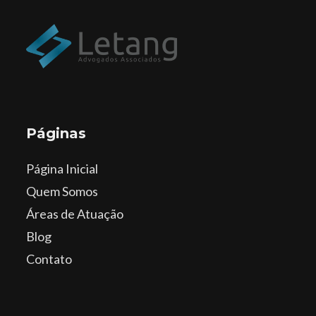
Páginas
Página Inicial
Quem Somos
Áreas de Atuação
Blog
Contato