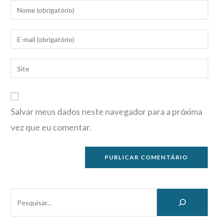
Salvar meus dados neste navegador para a próxima
vez que eu comentar.