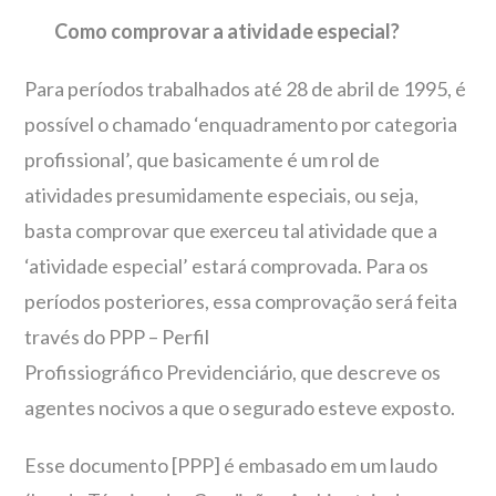
Como comprovar a atividade especial?
Para períodos trabalhados até 28 de abril de 1995, é
possível o chamado ‘enquadramento por categoria
profissional’, que basicamente é um rol de
atividades presumidamente especiais, ou seja,
basta comprovar que exerceu tal atividade que a
‘atividade especial’ estará comprovada. Para os
períodos posteriores, essa comprovação será feita
través do PPP – Perfil
Profissiográfico Previdenciário, que descreve os
agentes nocivos a que o segurado esteve exposto.
Esse documento [PPP] é embasado em um laudo