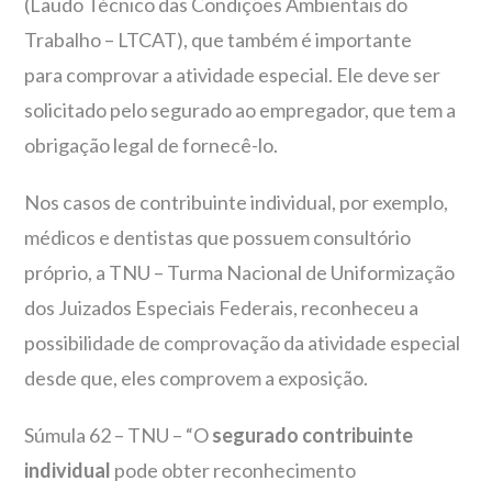
(Laudo Técnico das Condições Ambientais do
Trabalho – LTCAT), que também é importante
para comprovar a atividade especial. Ele deve ser
solicitado pelo segurado ao empregador, que tem a
obrigação legal de fornecê-lo.
Nos casos de contribuinte individual, por exemplo,
médicos e dentistas que possuem consultório
próprio, a TNU – Turma Nacional de Uniformização
dos Juizados Especiais Federais, reconheceu a
possibilidade de comprovação da atividade especial
desde que, eles comprovem a exposição.
Súmula 62 – TNU – “O
segurado contribuinte
individual
pode obter reconhecimento