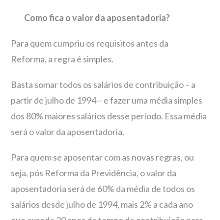
Como fica o valor da aposentadoria?
Para quem cumpriu os requisitos antes da
Reforma, a regra é simples.
Basta somar todos os salários de contribuição – a
partir de julho de 1994 – e fazer uma média simples
dos 80% maiores salários desse período. Essa média
será o valor da aposentadoria.
Para quem se aposentar com as novas regras, ou
seja, pós Reforma da Previdência, o valor da
aposentadoria será de 60% da média de todos os
salários desde julho de 1994, mais 2% a cada ano