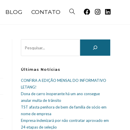
BLOG
CONTATO
Últimas Notícias
CONFIRA A EDIÇÃO MENSAL DO INFORMATIVO
LETANG!
Dona de carro inoperante há um ano consegue
anular multa de trânsito
TST afasta penhora de bem de família de sócio em
nome de empresa
Empresa indenizará por não contratar aprovado em
24 etapas de seleção