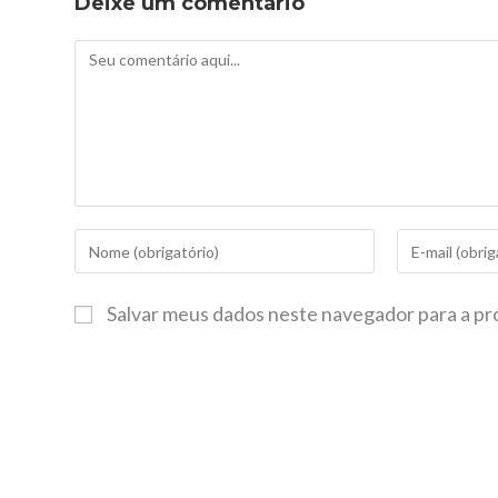
Deixe um comentário
Salvar meus dados neste navegador para a pr