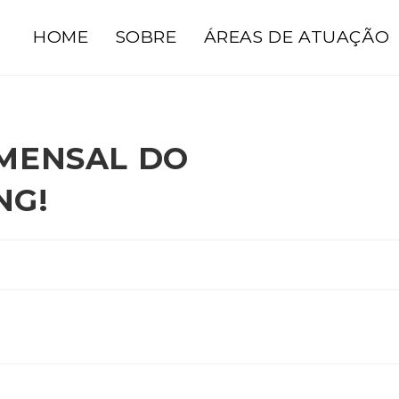
HOME
SOBRE
ÁREAS DE ATUAÇÃO
 MENSAL DO
NG!