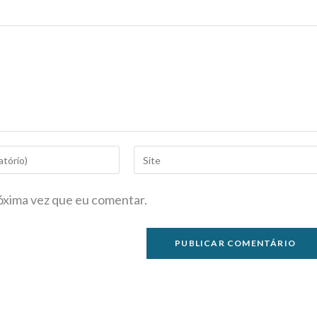
óxima vez que eu comentar.