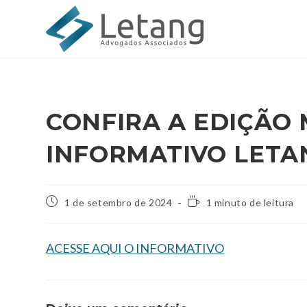
CONFIRA A EDIÇÃO
INFORMATIVO LETA
1 de setembro de 2024
1 minuto de leitura
ACESSE AQUI O INFORMATIVO