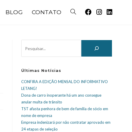
BLOG
CONTATO
Últimas Notícias
CONFIRA A EDIÇÃO MENSAL DO INFORMATIVO
LETANG!
Dona de carro inoperante há um ano consegue
anular multa de trânsito
TST afasta penhora de bem de família de sócio em
nome de empresa
Empresa indenizará por não contratar aprovado em
24 etapas de seleção