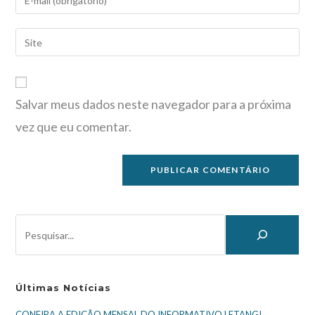
Salvar meus dados neste navegador para a próxima
vez que eu comentar.
Últimas Notícias
CONFIRA A EDIÇÃO MENSAL DO INFORMATIVO LETANG!