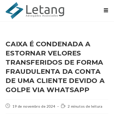
CAIXA É CONDENADA A
ESTORNAR VELORES
TRANSFERIDOS DE FORMA
FRAUDULENTA DA CONTA
DE UMA CLIENTE DEVIDO A
GOLPE VIA WHATSAPP
19 de novembro de 2024
2 minutos de leitura