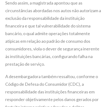
Sendo assim, a magistrada apontou que as
circunstâncias abordadas nos autos não autorizam a
exclusão da responsabilidade da instituição
financeira e que tal vulnerabilidade do sistema
bancário, o qual admite operações totalmente
atípicas em relação ao padrão de consumo dos
consumidores, viola o dever de segurança inerente
às instituições bancárias, configurando falha na
prestação de serviço.
A desembargadora também ressaltou, conforme o
Código de Defesa do Consumidor (CDC), a
responsabilidade das instituições financeiras em
responder objetivamente pelos danos gerados por