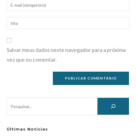
Salvar meus dados neste navegador para a próxima
vez que eu comentar.
Últimas Notícias