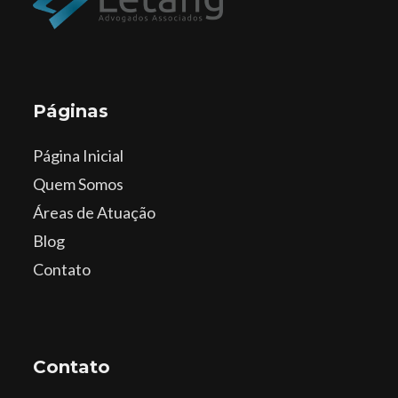
Páginas
Página Inicial
Quem Somos
Áreas de Atuação
Blog
Contato
Contato