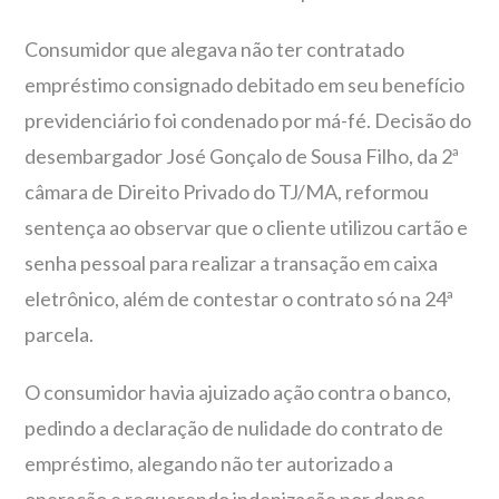
Consumidor que alegava não ter contratado
empréstimo consignado debitado em seu benefício
previdenciário foi condenado por má-fé. Decisão do
desembargador José Gonçalo de Sousa Filho, da 2ª
câmara de Direito Privado do TJ/MA, reformou
sentença ao observar que o cliente utilizou cartão e
senha pessoal para realizar a transação em caixa
eletrônico, além de contestar o contrato só na 24ª
parcela.
O consumidor havia ajuizado ação contra o banco,
pedindo a declaração de nulidade do contrato de
empréstimo, alegando não ter autorizado a