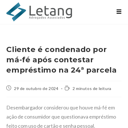
Cliente é condenado por
má-fé após contestar
empréstimo na 24ª parcela
29 de outubro de 2024
2 minutos de leitura
Desembargador considerou que houve má-fé em
ação de consumidor que questionava empréstimo
feito com uso de cartão e senha pessoal.