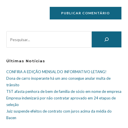
Últimas Notícias
CONFIRA A EDIÇÃO MENSAL DO INFORMATIVO LETANG!
Dona de carro inoperante há um ano consegue anular multa de
trânsito
TST afasta penhora de bem de família de sócio em nome de empresa
Empresa indenizará por não contratar aprovado em 24 etapas de
seleção
Juiz suspende efeitos de contrato com juros acima da média do
Bacen