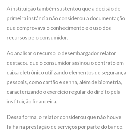
A instituição também sustentou que a decisão de
primeira instância não considerou a documentação
que comprovava o conhecimento e o uso dos
recursos pelo consumidor.
Ao analisar o recurso, o desembargador relator
destacou que o consumidor assinou o contrato em
caixa eletrônico utilizando elementos de segurança
pessoais, como cartão e senha, além de biometria,
caracterizando o exercício regular do direito pela
instituição financeira.
Dessa forma, o relator considerou que não houve
falha na prestação de serviços por parte do banco.