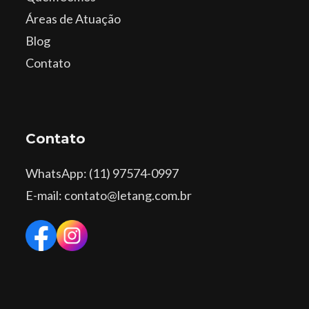
Áreas de Atuação
Blog
Contato
Contato
WhatsApp
: (11) 97574-0997
E-mail: contato@letang.com.br