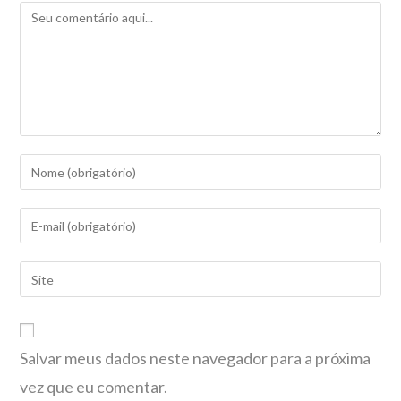
Salvar meus dados neste navegador para a próxima
vez que eu comentar.