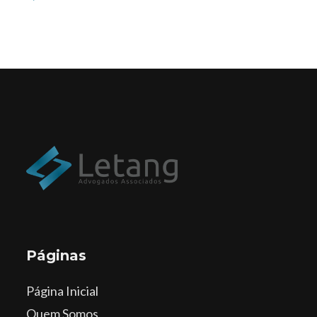
Páginas
Página Inicial
Quem Somos