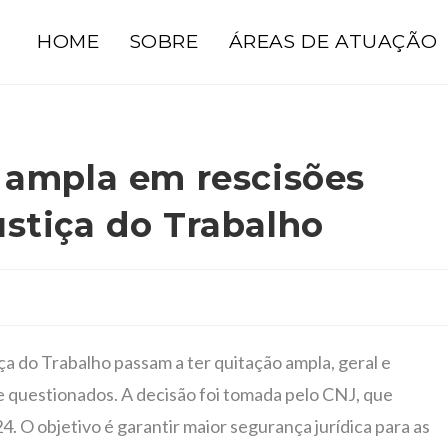
HOME
SOBRE
ÁREAS DE ATUAÇÃO
 ampla em rescisões
stiça do Trabalho
ça do Trabalho passam a ter quitação ampla, geral e
 questionados. A decisão foi tomada pelo CNJ, que
4. O objetivo é garantir maior segurança jurídica para as