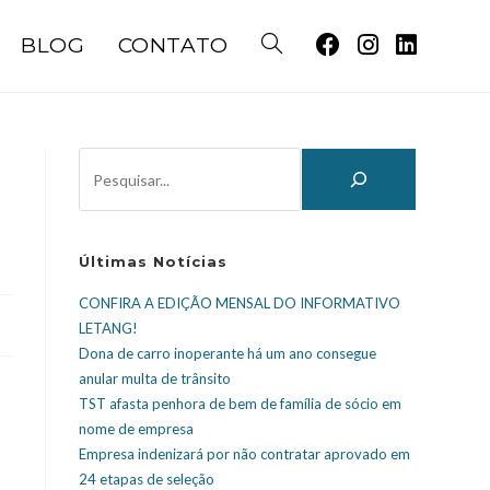
BLOG
CONTATO
Últimas Notícias
CONFIRA A EDIÇÃO MENSAL DO INFORMATIVO
LETANG!
Dona de carro inoperante há um ano consegue
anular multa de trânsito
TST afasta penhora de bem de família de sócio em
nome de empresa
Empresa indenizará por não contratar aprovado em
24 etapas de seleção