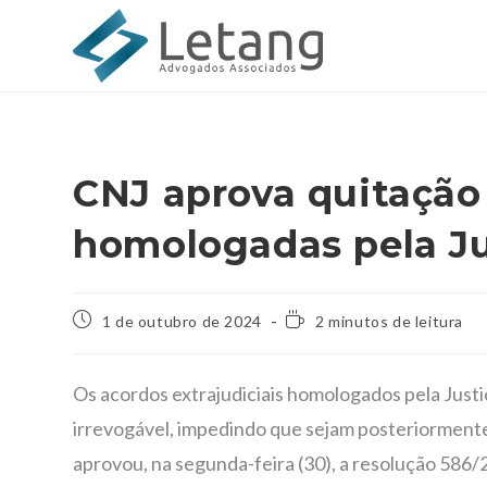
CNJ aprova quitação
homologadas pela Ju
1 de outubro de 2024
2 minutos de leitura
Os acordos extrajudiciais homologados pela Justi
irrevogável, impedindo que sejam posteriormente
aprovou, na segunda-feira (30), a resolução 586/2