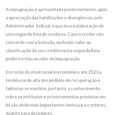
A impugnação é apresentada posteriormente, após
a apreciação das habilitações e divergências pelo
Administrador Judicial, o que leva à elaboração de
uma segunda lista de credores. Caso o credor não
concorde com a inclusão, exclusão, valor ou
classificação de seu crédito nesta segunda lista,
poderá então se valer da impugnação.
Em razão do atual cenário econômico, em 2021 a
tendência de alta dos pedidos de recuperação e
falências se mantém, portanto, o conhecimento
sobre os institutos e os instrumentos previstos em
lei são ainda mais importantes tanto para credores,
quanto para devedores.