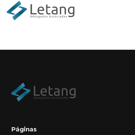
Páginas