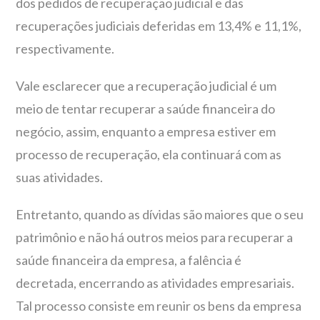
dos pedidos de recuperação judicial e das
recuperações judiciais deferidas em 13,4% e 11,1%,
respectivamente.
Vale esclarecer que a recuperação judicial é um
meio de tentar recuperar a saúde financeira do
negócio, assim, enquanto a empresa estiver em
processo de recuperação, ela continuará com as
suas atividades.
Entretanto, quando as dívidas são maiores que o seu
patrimônio e não há outros meios para recuperar a
saúde financeira da empresa, a falência é
decretada, encerrando as atividades empresariais.
Tal processo consiste em reunir os bens da empresa