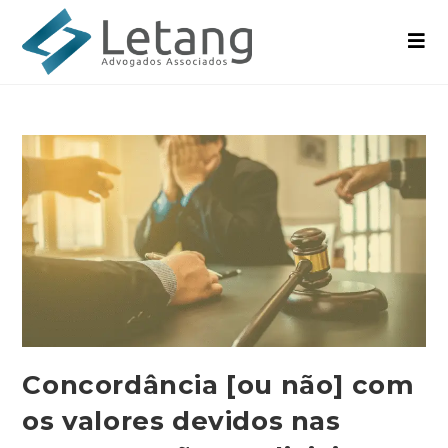
Concordância [ou não] com
os valores devidos nas