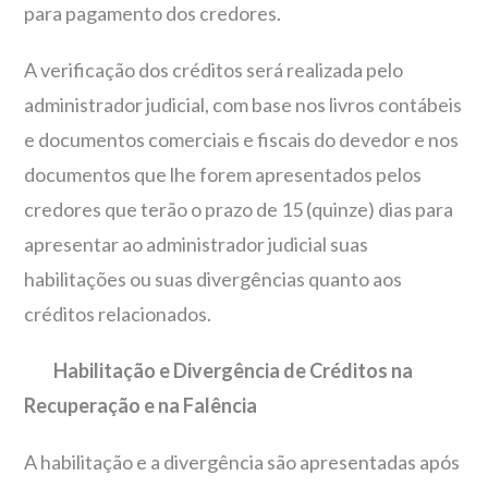
para pagamento dos credores.
A verificação dos créditos será realizada pelo
administrador judicial, com base nos livros contábeis
e documentos comerciais e fiscais do devedor e nos
documentos que lhe forem apresentados pelos
credores que terão o prazo de 15 (quinze) dias para
apresentar ao administrador judicial suas
habilitações ou suas divergências quanto aos
créditos relacionados.
Habilitação e Divergência de Créditos na
Recuperação e na Falência
A habilitação e a divergência são apresentadas após