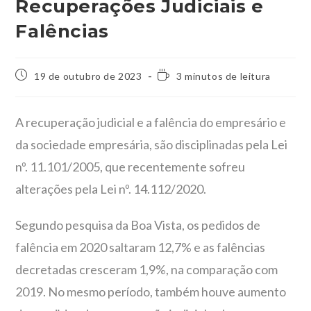
Recuperações Judiciais e
Falências
19 de outubro de 2023
3 minutos de leitura
A recuperação judicial e a falência do empresário e
da sociedade empresária, são disciplinadas pela Lei
nº. 11.101/2005, que recentemente sofreu
alterações pela Lei nº. 14.112/2020.
Segundo pesquisa da Boa Vista, os pedidos de
falência em 2020 saltaram 12,7% e as falências
decretadas cresceram 1,9%, na comparação com
2019. No mesmo período, também houve aumento