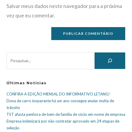
Salvar meus dados neste navegador para a próxima
vez que eu comentar.
Últimas Notícias
CONFIRA A EDIÇÃO MENSAL DO INFORMATIVO LETANG!
Dona de carro inoperante há um ano consegue anular multa de
trânsito
TST afasta penhora de bem de família de sócio em nome de empresa
Empresa indenizará por não contratar aprovado em 24 etapas de
seleção