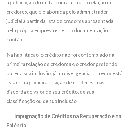
a publicação do edital com a primeira relação de
credores, que é elaborada pelo administrador
judicial a partir da lista de credores apresentada
pela própria empresa e de sua documentação
contábil.
Na habilitação, o crédito não foi contemplado na
primeira relação de credores e o credor pretende
obter a sua inclusão, já na divergência, o credor está
listado na primeira relação de credores, mas
discorda do valor de seu crédito, de sua
classificação ou de sua inclusão.
Impugnação de Créditos na Recuperação e na
Falência