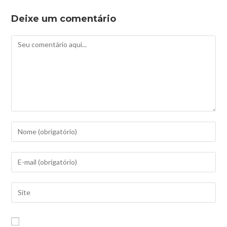
Deixe um comentário