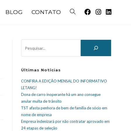
BLOG
CONTATO
Últimas Notícias
CONFIRA A EDIÇÃO MENSAL DO INFORMATIVO
LETANG!
Dona de carro inoperante há um ano consegue
anular multa de trânsito
TST afasta penhora de bem de família de sócio em
nome de empresa
Empresa indenizará por não contratar aprovado em
24 etapas de seleção