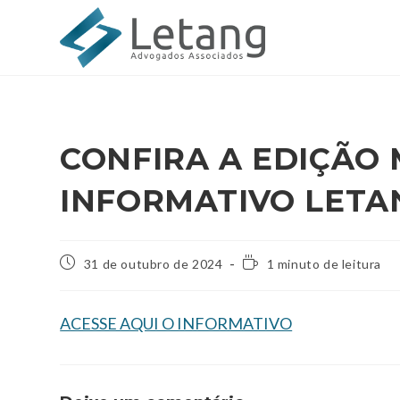
CONFIRA A EDIÇÃO
INFORMATIVO LETA
31 de outubro de 2024
1 minuto de leitura
ACESSE AQUI O INFORMATIVO