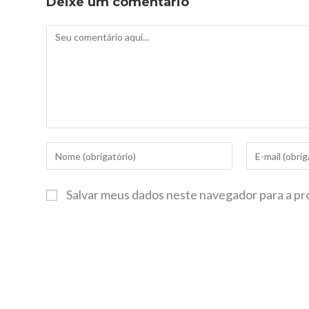
Deixe um comentário
Salvar meus dados neste navegador para a pr