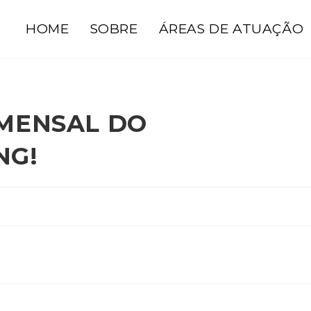
HOME
SOBRE
ÁREAS DE ATUAÇÃO
 MENSAL DO
NG!