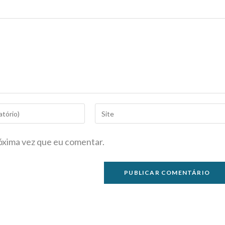
óxima vez que eu comentar.