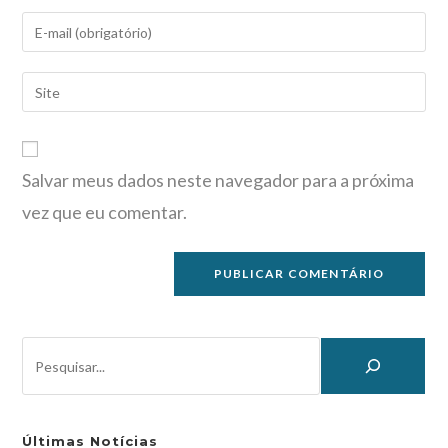
Salvar meus dados neste navegador para a próxima
vez que eu comentar.
Últimas Notícias