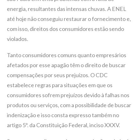
energia, resultantes das intensas chuvas. A ENEL
até hoje não conseguiu restaurar o fornecimento e,
com isso, direitos dos consumidores estão sendo
violados.
Tanto consumidores comuns quanto empresários
afetados por esse apagão têm o direito de buscar
compensações por seus prejuízos. O CDC
estabelece regras para situações em que os
consumidores sofrem prejuízos devido à falhas nos
produtos ou serviços, com a possibilidade de buscar
indenização e isso consta expresso também no
artigo 5º. da Constituição Federal, inciso XXXV.