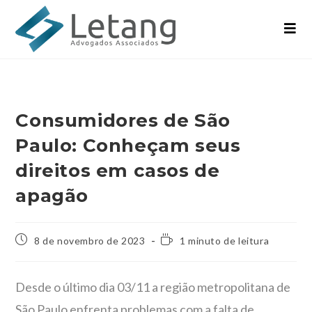
Consumidores de São
Paulo: Conheçam seus
direitos em casos de
apagão
8 de novembro de 2023
1 minuto de leitura
Desde o último dia 03/11 a região metropolitana de
São Paulo enfrenta problemas com a falta de