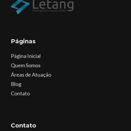
Páginas
Página Inicial
Quem Somos
Áreas de Atuação
Blog
Contato
Contato