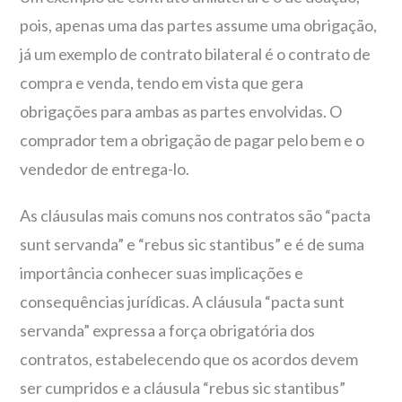
pois, apenas uma das partes assume uma obrigação,
já um exemplo de contrato bilateral é o contrato de
compra e venda, tendo em vista que gera
obrigações para ambas as partes envolvidas. O
comprador tem a obrigação de pagar pelo bem e o
vendedor de entrega-lo.
As cláusulas mais comuns nos contratos são “pacta
sunt servanda” e “rebus sic stantibus” e é de suma
importância conhecer suas implicações e
consequências jurídicas. A cláusula “pacta sunt
servanda” expressa a força obrigatória dos
contratos, estabelecendo que os acordos devem
ser cumpridos e a cláusula “rebus sic stantibus”