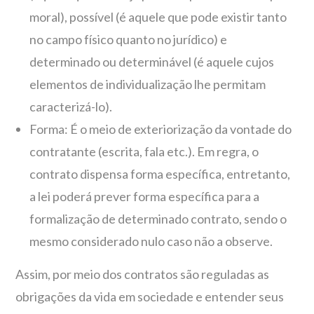
moral), possível (é aquele que pode existir tanto
no campo físico quanto no jurídico) e
determinado ou determinável (é aquele cujos
elementos de individualização lhe permitam
caracterizá-lo).
Forma: É o meio de exteriorização da vontade do
contratante (escrita, fala etc.). Em regra, o
contrato dispensa forma específica, entretanto,
a lei poderá prever forma específica para a
formalização de determinado contrato, sendo o
mesmo considerado nulo caso não a observe.
Assim, por meio dos contratos são reguladas as
obrigações da vida em sociedade e entender seus