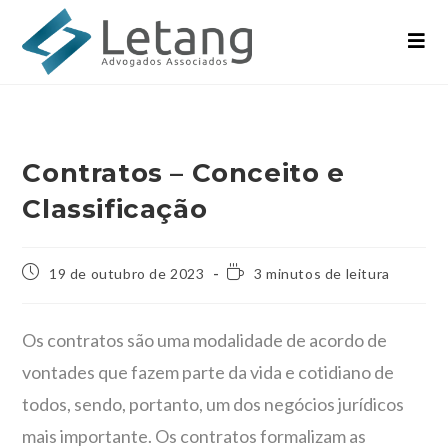
Contratos – Conceito e
Classificação
19 de outubro de 2023
3 minutos de leitura
Os contratos são uma modalidade de acordo de
vontades que fazem parte da vida e cotidiano de
todos, sendo, portanto, um dos negócios jurídicos
mais importante. Os contratos formalizam as