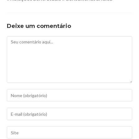
Deixe um comentário