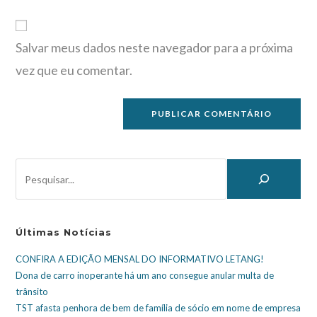
Salvar meus dados neste navegador para a próxima
vez que eu comentar.
Últimas Notícias
CONFIRA A EDIÇÃO MENSAL DO INFORMATIVO LETANG!
Dona de carro inoperante há um ano consegue anular multa de
trânsito
TST afasta penhora de bem de família de sócio em nome de empresa