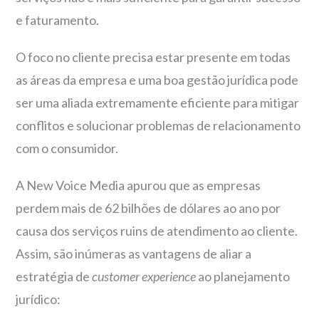
e faturamento.
O foco no cliente precisa estar presente em todas
as áreas da empresa e uma boa gestão jurídica pode
ser uma aliada extremamente eficiente para mitigar
conflitos e solucionar problemas de relacionamento
com o consumidor.
A New Voice Media apurou que as empresas
perdem mais de 62 bilhões de dólares ao ano por
causa dos serviços ruins de atendimento ao cliente.
Assim, são inúmeras as vantagens de aliar a
estratégia de
customer experience
ao planejamento
jurídico: