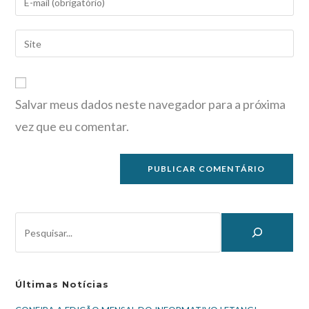
Salvar meus dados neste navegador para a próxima
vez que eu comentar.
Últimas Notícias