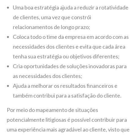
Uma boa estratégia ajuda a reduzir a rotatividade
de clientes, uma vez que constrói
relacionamentos de longo prazo;
Coloca todo o time da empresa em acordo com as
necessidades dos clientes e evita que cada área
tenha sua estratégia ou objetivos diferentes;
Cria oportunidades de soluções inovadoras para
as necessidades dos clientes;
Ajuda a melhorar os resultados financeiros e
também contribui para a satisfação do cliente.
Por meio do mapeamento de situações
potencialmente litigiosas é possível contribuir para
uma experiência mais agradável ao cliente, visto que