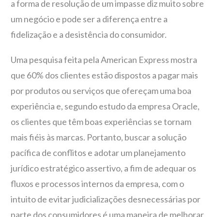
a forma de resolução de um impasse diz muito sobre
um negócio e pode ser a diferença entre a
fidelização e a desistência do consumidor.
Uma pesquisa feita pela American Express mostra
que 60% dos clientes estão dispostos a pagar mais
por produtos ou serviços que ofereçam uma boa
experiência e, segundo estudo da empresa Oracle,
os clientes que têm boas experiências se tornam
mais fiéis às marcas. Portanto, buscar a solução
pacífica de conflitos e adotar um planejamento
jurídico estratégico assertivo, a fim de adequar os
fluxos e processos internos da empresa, com o
intuito de evitar judicializações desnecessárias por
parte dos consumidores é uma maneira de melhorar