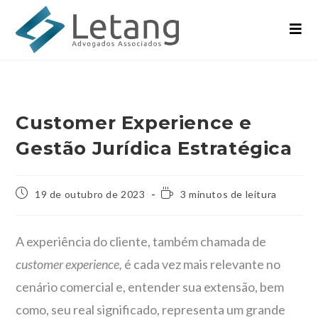
Customer Experience e
Gestão Jurídica Estratégica
19 de outubro de 2023
3 minutos de leitura
A experiência do cliente, também chamada de
customer experience,
é cada vez mais relevante no
cenário comercial e, entender sua extensão, bem
como, seu real significado, representa um grande