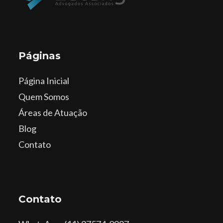
Páginas
Página Inicial
Quem Somos
Áreas de Atuação
Blog
Contato
Contato