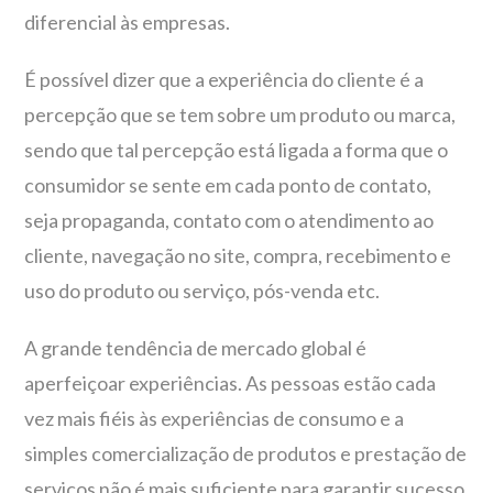
diferencial às empresas.
É possível dizer que a experiência do cliente é a
percepção que se tem sobre um produto ou marca,
sendo que tal percepção está ligada a forma que o
consumidor se sente em cada ponto de contato,
seja propaganda, contato com o atendimento ao
cliente, navegação no site, compra, recebimento e
uso do produto ou serviço, pós-venda etc.
A grande tendência de mercado global é
aperfeiçoar experiências. As pessoas estão cada
vez mais fiéis às experiências de consumo e a
simples comercialização de produtos e prestação de
serviços não é mais suficiente para garantir sucesso