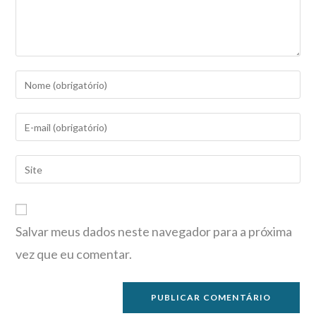
Salvar meus dados neste navegador para a próxima
vez que eu comentar.