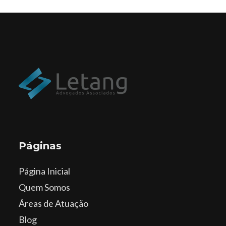
Páginas
Página Inicial
Quem Somos
Áreas de Atuação
Blog