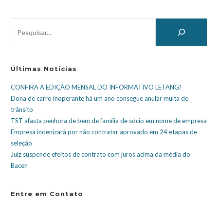
Últimas Notícias
CONFIRA A EDIÇÃO MENSAL DO INFORMATIVO LETANG!
Dona de carro inoperante há um ano consegue anular multa de
trânsito
TST afasta penhora de bem de família de sócio em nome de empresa
Empresa indenizará por não contratar aprovado em 24 etapas de
seleção
Juiz suspende efeitos de contrato com juros acima da média do
Bacen
Entre em Contato