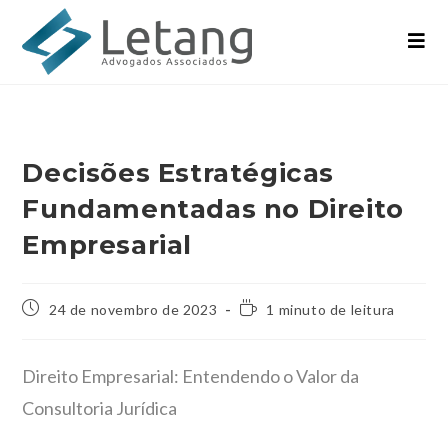
Decisões Estratégicas
Fundamentadas no Direito
Empresarial
24 de novembro de 2023
1 minuto de leitura
Direito Empresarial: Entendendo o Valor da
Consultoria Jurídica