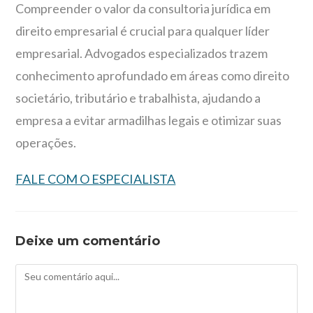
Compreender o valor da consultoria jurídica em
direito empresarial é crucial para qualquer líder
empresarial. Advogados especializados trazem
conhecimento aprofundado em áreas como direito
societário, tributário e trabalhista, ajudando a
empresa a evitar armadilhas legais e otimizar suas
operações.
FALE COM O ESPECIALISTA
Deixe um comentário