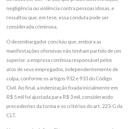
negligência ou violência contra pessoas idosas, e
ressaltou que, em tese, essa conduta pode ser
considerada criminosa.
O desembargador concluiu que, embora as
manifestações ofensivas não tenham partido de um
superior, a empresa continua responsável pelos
atos de seus empregados, independentemente de
culpa, conforme os artigos 932 e 933 do Código
Civil. Ao final, a indenização fixada inicialmente em
R$ 5 mil foi ajustada para R$ 3 mil, considerando
precedentes da turma e os critérios do art. 223-G da
CLT.