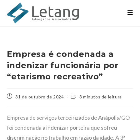
Empresa é condenada a
indenizar funcionária por
“etarismo recreativo”
31 de outubro de 2024
3 minutos de leitura
Empresa de serviços terceirizados de Anápolis/GO
foi condenada a indenizar porteira que sofreu
discriminação no trabalho em razão da idade. A 3ª