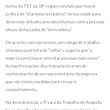
turma do TRT da 18ª região concluiu que houve
prática de “etarismo recreativo”, termo usado para
descrever atitudes preconceituosas contra pessoas
idosas disfarçadas de “brincadeira”.
De acordo com o processo, um colega de trabalho
chamava a porteira de “velha” e sugeria que “a
empresa precisava contratar pessoas mais novas”.
As manifestações discriminatórias eram de
conhecimento de um representante da empresa,
que não tomou medidas para cessar o
comportamento.
Na decisão inicial, a 3ª vara do Trabalho de Anápolis