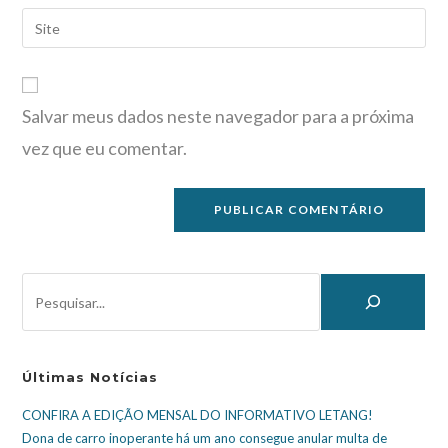
Salvar meus dados neste navegador para a próxima
vez que eu comentar.
Últimas Notícias
CONFIRA A EDIÇÃO MENSAL DO INFORMATIVO LETANG!
Dona de carro inoperante há um ano consegue anular multa de