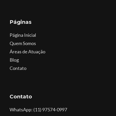
Páginas
Página Inicial
Quem Somos
Áreas de Atuação
Blog
Contato
Contato
WhatsApp
: (11) 97574-0997