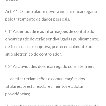
Art. 41. O controlador deverá indicar encarregado
pelo tratamento de dados pessoais.
§ 1º A identidade e as informações de contato do
encarregado deverão ser divulgadas publicamente,
de forma clara e objetiva, preferencialmente no
sítio eletrônico do controlador.
§ 2º As atividades do encarregado consistem em:
I – aceitar reclamações e comunicações dos
titulares, prestar esclarecimentos e adotar
providências;