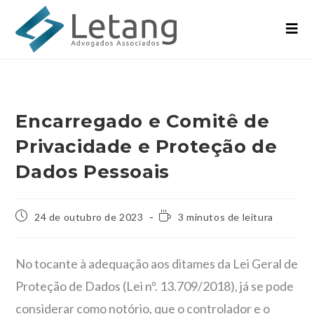
Encarregado e Comitê de
Privacidade e Proteção de
Dados Pessoais
24 de outubro de 2023
3 minutos de leitura
No tocante à adequação aos ditames da Lei Geral de
Proteção de Dados (Lei nº. 13.709/2018), já se pode
considerar como notório, que o controlador e o