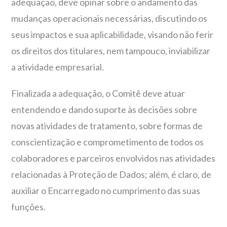
adequação, deve opinar sobre o andamento das
mudanças operacionais necessárias, discutindo os
seus impactos e sua aplicabilidade, visando não ferir
os direitos dos titulares, nem tampouco, inviabilizar
a atividade empresarial.
Finalizada a adequação, o Comitê deve atuar
entendendo e dando suporte às decisões sobre
novas atividades de tratamento, sobre formas de
conscientização e comprometimento de todos os
colaboradores e parceiros envolvidos nas atividades
relacionadas à Proteção de Dados; além, é claro, de
auxiliar o Encarregado no cumprimento das suas
funções.