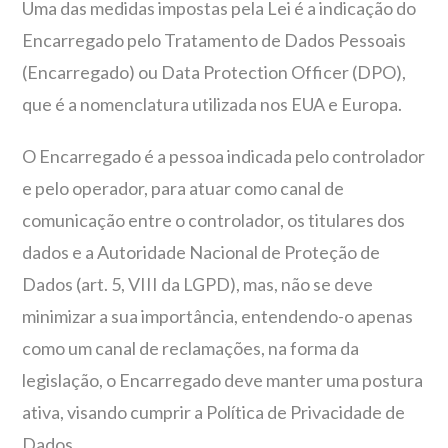
Uma das medidas impostas pela Lei é a indicação do
Encarregado pelo Tratamento de Dados Pessoais
(Encarregado) ou Data Protection Officer (DPO),
que é a nomenclatura utilizada nos EUA e Europa.
O Encarregado é a pessoa indicada pelo controlador
e pelo operador, para atuar como canal de
comunicação entre o controlador, os titulares dos
dados e a Autoridade Nacional de Proteção de
Dados (art. 5, VIII da LGPD), mas, não se deve
minimizar a sua importância, entendendo-o apenas
como um canal de reclamações, na forma da
legislação, o Encarregado deve manter uma postura
ativa, visando cumprir a Política de Privacidade de
Dados.