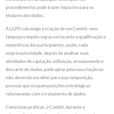
procedimentos pode trazer impactos para os
titulares dos dados.
A LGPD não exige a criação de um Comitê, nem
tampouco impõe regras no tocante a qualificação e
experiência dos participantes, assim, cada
empresa/entidade, depois de analisar suas
atividades de captação, utilização, armazenando e
descarte de dados, pode optar pela sua criação ou
não, devendo escolher para sua composição,
pessoas que ocupam posições estratégicas
relacionadas com o tratamento de dados.
Como boas práticas, o Comitê, durante a