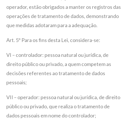
operador, estão obrigados a manter os registros das
operações de tratamento de dados, demonstrando
que medidas adotaram para a adequação.
Art. 5º Para os fins desta Lei, considera-se:
VI – controlador: pessoa natural ou jurídica, de
direito público ou privado, a quem competem as
decisões referentes ao tratamento de dados
pessoais;
VII – operador: pessoa natural ou jurídica, de direito
público ou privado, que realiza o tratamento de
dados pessoais em nome do controlador;