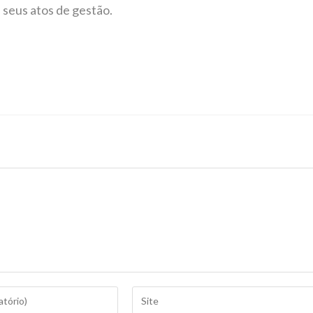
 seus atos de gestão.