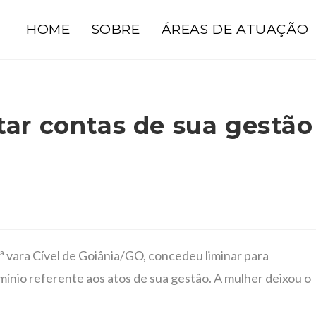
HOME
SOBRE
ÁREAS DE ATUAÇÃO
tar contas de sua gestão
1ª vara Cível de Goiânia/GO, concedeu liminar para
ínio referente aos atos de sua gestão. A mulher deixou o