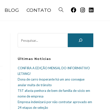
BLOG
CONTATO
Últimas Notícias
CONFIRA A EDIÇÃO MENSAL DO INFORMATIVO
LETANG!
Dona de carro inoperante há um ano consegue
anular multa de trânsito
TST afasta penhora de bem de família de sócio em
nome de empresa
Empresa indenizará por não contratar aprovado em
24 etapas de seleção