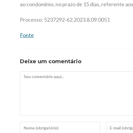
ao condomínio, no prazo de 15 dias, referente aos
Processo: 5237292-62.2023.8.09.0051
Fonte
Deixe um comentário