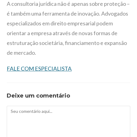
A consultoria jurídica não é apenas sobre proteção –
é também uma ferramenta de inovação. Advogados
especializados em direito empresarial podem
orientar a empresa através de novas formas de
estruturação societária, financiamento e expansão
de mercado.
FALE COM ESPECIALISTA
Deixe um comentário