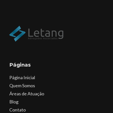
Páginas
Página Inicial
Quem Somos
Áreas de Atuação
Blog
Contato