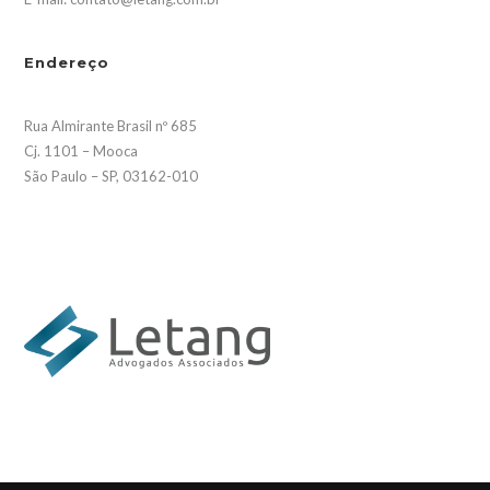
Endereço
Rua Almirante Brasil nº 685
Cj. 1101 – Mooca
São Paulo – SP, 03162-010