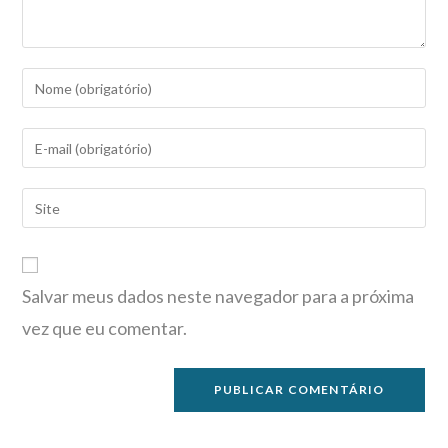
Salvar meus dados neste navegador para a próxima
vez que eu comentar.