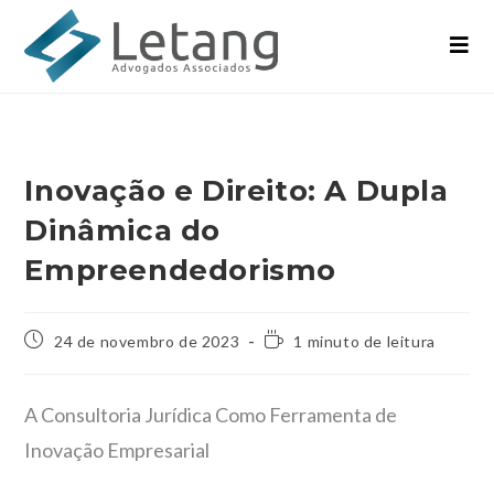
Inovação e Direito: A Dupla
Dinâmica do
Empreendedorismo
24 de novembro de 2023
1 minuto de leitura
A Consultoria Jurídica Como Ferramenta de
Inovação Empresarial