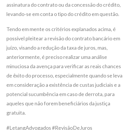
assinatura do contrato ou da concessão do crédito,
levando-se em conta o tipo do crédito em questão.
Tendo em mente os critérios explanados acima, é
possível pleitear a revisão do contrato bancário em
juízo, visando a redução da taxa de juros, mas,
anteriormente, é preciso realizar uma análise
minuciosa da avença para verificar as reais chances
de êxito do processo, especialmente quando se leva
em consideração a existência de custas judiciais e a
potencial sucumbência em caso de derrota, para
aqueles que não forem beneficiários da justiça
gratuita.
#LetangAdvogados #RevisãoDeJuros