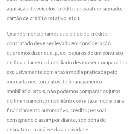
aquisição de veículos, crédito pessoal consignado,
cartão de crédito rotativo, etc.).
Quando mencionamos que o tipo de crédito
contratado deve ser levado em consideração,
queremos dizer que, p. ex., os juros de um contrato
de financiamento imobiliário devem ser comparados
exclusivamente com a taxa média praticada pelo
mercado nos contratos de financiamento
imobiliário, isto é, não podemos comparar os juros
do financiamento imobiliário com a taxa média para
financiamento automotivo, crédito pessoal
consignado e assim por diante, sob pena de
desnaturar a análise da abusividade.