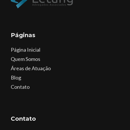
Páginas
Página Inicial
Quem Somos
Áreas de Atuação
Blog
Contato
Contato