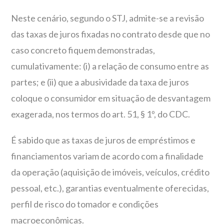
Neste cenário, segundo o STJ, admite-se a revisão
das taxas de juros fixadas no contrato desde que no
caso concreto fiquem demonstradas,
cumulativamente: (i) a relação de consumo entre as
partes; e (ii) que a abusividade da taxa de juros
coloque o consumidor em situação de desvantagem
exagerada, nos termos do art. 51, § 1º, do CDC.
É sabido que as taxas de juros de empréstimos e
financiamentos variam de acordo com a finalidade
da operação (aquisição de imóveis, veículos, crédito
pessoal, etc.), garantias eventualmente oferecidas,
perfil de risco do tomador e condições
macroeconômicas.