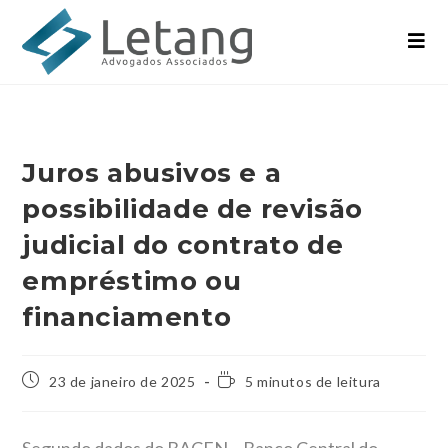
Juros abusivos e a
possibilidade de revisão
judicial do contrato de
empréstimo ou
financiamento
23 de janeiro de 2025
5 minutos de leitura