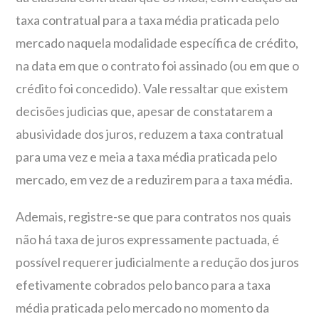
taxa contratual para a taxa média praticada pelo
mercado naquela modalidade específica de crédito,
na data em que o contrato foi assinado (ou em que o
crédito foi concedido). Vale ressaltar que existem
decisões judicias que, apesar de constatarem a
abusividade dos juros, reduzem a taxa contratual
para uma vez e meia a taxa média praticada pelo
mercado, em vez de a reduzirem para a taxa média.
Ademais, registre-se que para contratos nos quais
não há taxa de juros expressamente pactuada, é
possível requerer judicialmente a redução dos juros
efetivamente cobrados pelo banco para a taxa
média praticada pelo mercado no momento da