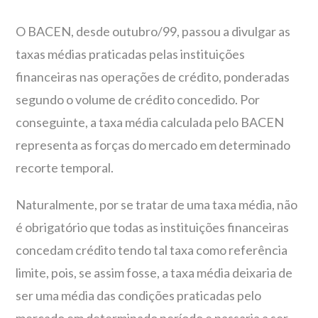
O BACEN, desde outubro/99, passou a divulgar as
taxas médias praticadas pelas instituições
financeiras nas operações de crédito, ponderadas
segundo o volume de crédito concedido. Por
conseguinte, a taxa média calculada pelo BACEN
representa as forças do mercado em determinado
recorte temporal.
Naturalmente, por se tratar de uma taxa média, não
é obrigatório que todas as instituições financeiras
concedam crédito tendo tal taxa como referência
limite, pois, se assim fosse, a taxa média deixaria de
ser uma média das condições praticadas pelo