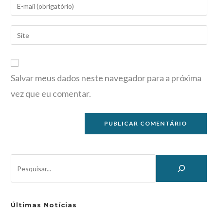
Salvar meus dados neste navegador para a próxima
vez que eu comentar.
Últimas Notícias