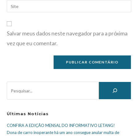
Salvar meus dados neste navegador para a próxima
vez que eu comentar.
Últimas Notícias
CONFIRA A EDIÇÃO MENSAL DO INFORMATIVO LETANG!
Dona de carro inoperante há um ano consegue anular multa de