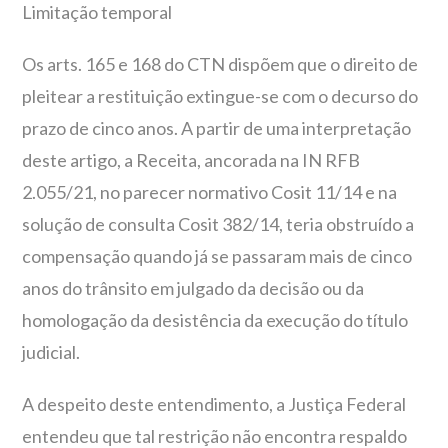
Limitação temporal
Os arts. 165 e 168 do CTN dispõem que o direito de
pleitear a restituição extingue-se com o decurso do
prazo de cinco anos. A partir de uma interpretação
deste artigo, a Receita, ancorada na IN RFB
2.055/21, no parecer normativo Cosit 11/14 e na
solução de consulta Cosit 382/14, teria obstruído a
compensação quando já se passaram mais de cinco
anos do trânsito em julgado da decisão ou da
homologação da desistência da execução do título
judicial.
A despeito deste entendimento, a Justiça Federal
entendeu que tal restrição não encontra respaldo