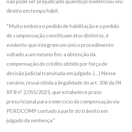
não pode ser prejudicado quando providenciou seu
direito em tempo hábil.
“Muito embora o pedido de habilitação e o pedido
de compensação constituam atos distintos, é
evidente que integram um único procedimento
voltado a um mesmo fim: a obtenção da
compensação do crédito obtido por força de
decisão judicial transitada em julgado. (…) Nesse
cenário, ressai nítida a ilegalidade do art. 106 da IN
RFB nº 2.055/2021, que estabelece prazo
prescricional para o exercício da compensação via
PERDCOMP contado a partir do trânsito em
julgado da sentença.”