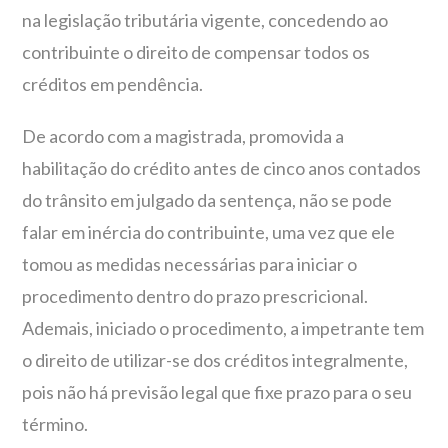
na legislação tributária vigente, concedendo ao
contribuinte o direito de compensar todos os
créditos em pendência.
De acordo com a magistrada, promovida a
habilitação do crédito antes de cinco anos contados
do trânsito em julgado da sentença, não se pode
falar em inércia do contribuinte, uma vez que ele
tomou as medidas necessárias para iniciar o
procedimento dentro do prazo prescricional.
Ademais, iniciado o procedimento, a impetrante tem
o direito de utilizar-se dos créditos integralmente,
pois não há previsão legal que fixe prazo para o seu
término.