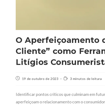
O Aperfeiçoamento 
Cliente” como Ferra
Litígios Consumerist
19 de outubro de 2023
3 minutos de leitura
Identificar pontos críticos que culminam em futur
aperfeiçoam o relacionamento com o consumidor,