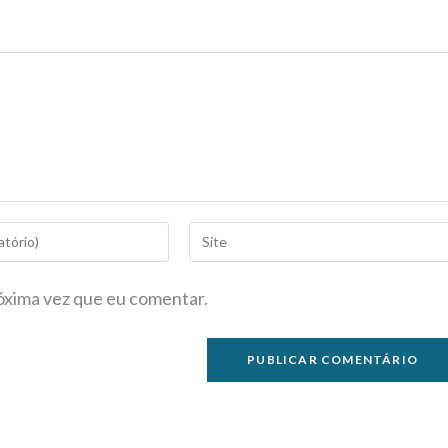
óxima vez que eu comentar.