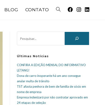
BLOG
CONTATO
Últimas Notícias
CONFIRA A EDIÇÃO MENSAL DO INFORMATIVO
LETANG!
Dona de carro inoperante há um ano consegue
anular multa de trânsito
TST afasta penhora de bem de família de sócio em
nome de empresa
Empresa indenizará por não contratar aprovado em
24 etapas de seleção