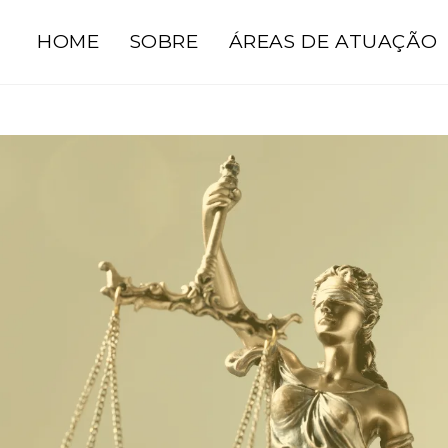
HOME
SOBRE
ÁREAS DE ATUAÇÃO