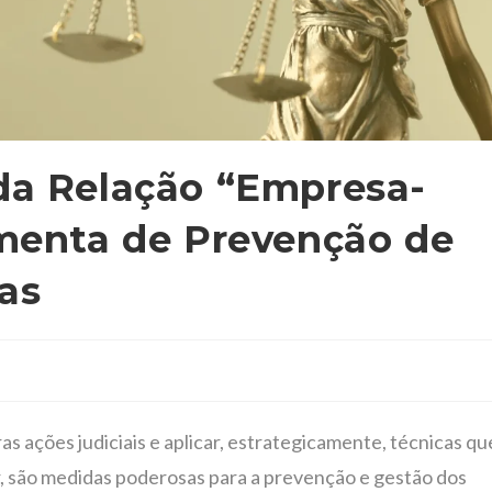
da Relação “Empresa-
menta de Prevenção de
as
as ações judiciais e aplicar, estrategicamente, técnicas qu
 são medidas poderosas para a prevenção e gestão dos