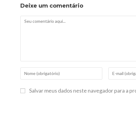
Deixe um comentário
Salvar meus dados neste navegador para a pr