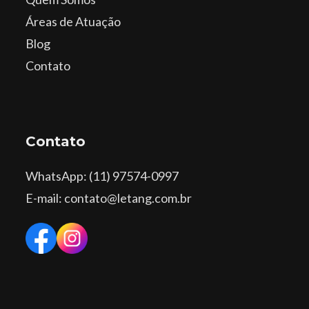
Áreas de Atuação
Blog
Contato
Contato
WhatsApp
: (11) 97574-0997
E-mail: contato@letang.com.br