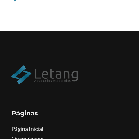
Páginas
Página Inicial
Quem Somos