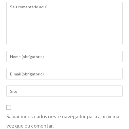
Salvar meus dados neste navegador para a próxima
vez que eu comentar.