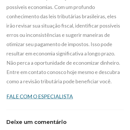
possíveis economias. Com um profundo
conhecimento das leis tributárias brasileiras, eles
irão revisar sua situação fiscal, identificar possíveis
erros ou inconsistências e sugerir maneiras de
otimizar seu pagamento de impostos. Isso pode
resultar em economia significativa a longo prazo.
Não perca a oportunidade de economizar dinheiro.
Entre em contato conosco hoje mesmo e descubra
como a revisão tributária pode beneficiar você.
FALE COM O ESPECIALISTA
Deixe um comentário