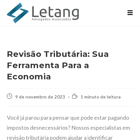
Revisão Tributária: Sua
Ferramenta Para a
Economia
9 de novembro de 2023
1 minuto de leitura
Você já parou para pensar que pode estar pagando
impostos desnecessários? Nossos especialistas em
revisão tributária podem ajudar a identificar