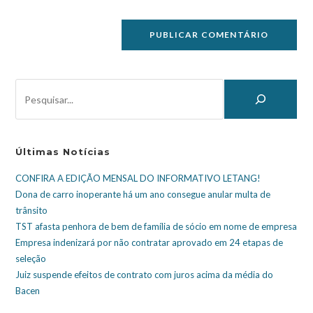
Últimas Notícias
CONFIRA A EDIÇÃO MENSAL DO INFORMATIVO LETANG!
Dona de carro inoperante há um ano consegue anular multa de
trânsito
TST afasta penhora de bem de família de sócio em nome de empresa
Empresa indenizará por não contratar aprovado em 24 etapas de
seleção
Juiz suspende efeitos de contrato com juros acima da média do
Bacen