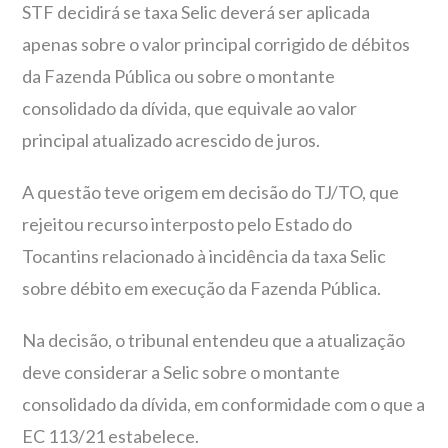
STF decidirá se taxa Selic deverá ser aplicada
apenas sobre o valor principal corrigido de débitos
da Fazenda Pública ou sobre o montante
consolidado da dívida, que equivale ao valor
principal atualizado acrescido de juros.
A questão teve origem em decisão do TJ/TO, que
rejeitou recurso interposto pelo Estado do
Tocantins relacionado à incidência da taxa Selic
sobre débito em execução da Fazenda Pública.
Na decisão, o tribunal entendeu que a atualização
deve considerar a Selic sobre o montante
consolidado da dívida, em conformidade com o que a
EC 113/21 estabelece.