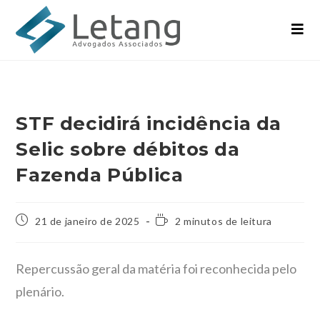
STF decidirá incidência da
Selic sobre débitos da
Fazenda Pública
21 de janeiro de 2025
2 minutos de leitura
Repercussão geral da matéria foi reconhecida pelo
plenário.