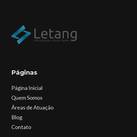
Páginas
Página Inicial
Quem Somos
Áreas de Atuação
Blog
Contato