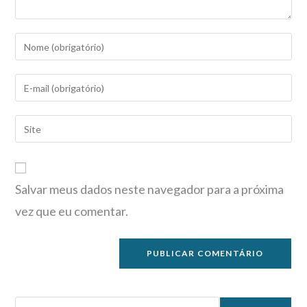
Salvar meus dados neste navegador para a próxima
vez que eu comentar.