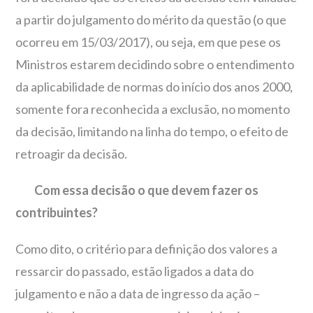
a partir do julgamento do mérito da questão (o que
ocorreu em 15/03/2017), ou seja, em que pese os
Ministros estarem decidindo sobre o entendimento
da aplicabilidade de normas do início dos anos 2000,
somente fora reconhecida a exclusão, no momento
da decisão, limitando na linha do tempo, o efeito de
retroagir da decisão.
Com essa decisão o que devem fazer os
contribuintes?
Como dito, o critério para definição dos valores a
ressarcir do passado, estão ligados a data do
julgamento e não a data de ingresso da ação –