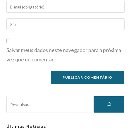
Salvar meus dados neste navegador para a próxima
vez que eu comentar.
Últimas Notícias