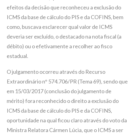
efeitos da decisão que reconheceu a exclusão do
ICMS da base de cálculo do PIS e da COFINS, bem
como, buscava esclarecer qual valor de ICMS
deveria ser excluído, o destacado na nota fiscal (a
débito) ou o efetivamente a recolher ao fisco
estadual.
O julgamento ocorreu através do Recurso
Extraordinário n° 574.706/PR (Tema 69), sendo que
em 15/03/2017 (conclusão do julgamento de
mérito) fora reconhecido o direito a exclusão do
ICMS da base de cálculo do PIS e da COFINS,
oportunidade na qual ficou claro através do voto da
Ministra Relatora Cármen Lúcia, que o ICMS a ser