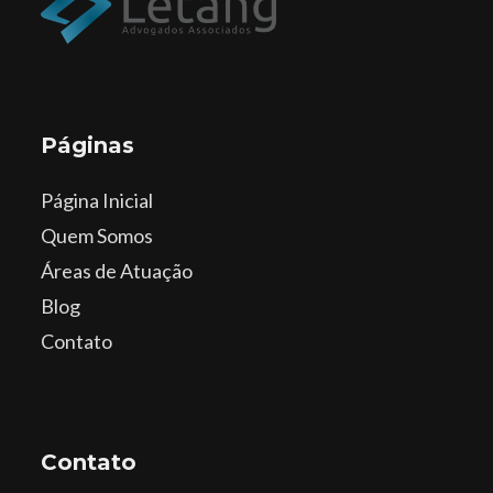
Páginas
Página Inicial
Quem Somos
Áreas de Atuação
Blog
Contato
Contato