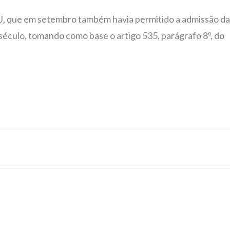
J, que em setembro também havia permitido a admissão da
século, tomando como base o artigo 535, parágrafo 8º, do