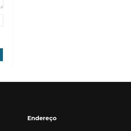
Endereço