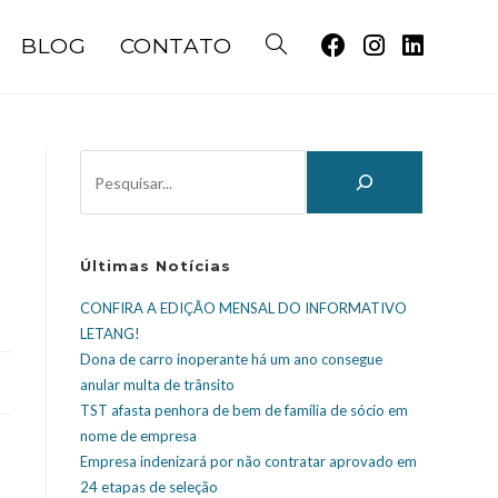
BLOG
CONTATO
Últimas Notícias
CONFIRA A EDIÇÃO MENSAL DO INFORMATIVO
LETANG!
Dona de carro inoperante há um ano consegue
anular multa de trânsito
TST afasta penhora de bem de família de sócio em
nome de empresa
Empresa indenizará por não contratar aprovado em
24 etapas de seleção