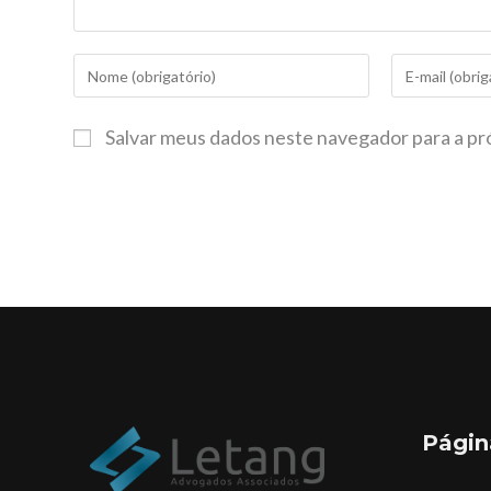
Salvar meus dados neste navegador para a pr
Págin