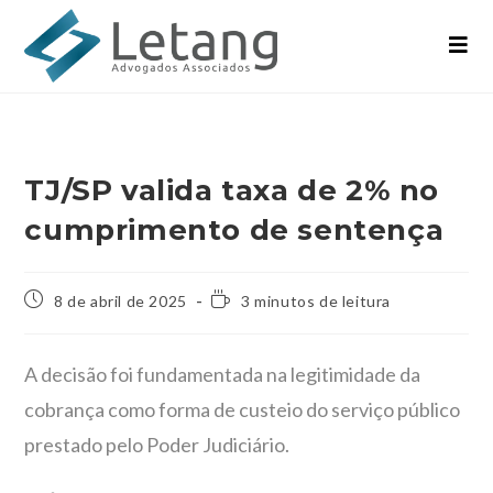
TJ/SP valida taxa de 2% no
cumprimento de sentença
8 de abril de 2025
3 minutos de leitura
A decisão foi fundamentada na legitimidade da
cobrança como forma de custeio do serviço público
prestado pelo Poder Judiciário.