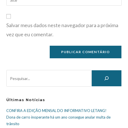
Salvar meus dados neste navegador para a próxima
vez que eu comentar.
Últimas Notícias
CONFIRA A EDIÇÃO MENSAL DO INFORMATIVO LETANG!
Dona de carro inoperante há um ano consegue anular multa de
trânsito