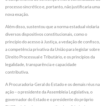
processo sincrético e, portanto, não justificaria uma
nova exação.
Além disso, sustentou que a norma estadual violaria
diversos dispositivos constitucionais, como o
princípio do acesso à Justiça, a vedação de confisco,
a competência privativa da União para legislar sobre
Direito Processual e Tributário, e os princípios da
legalidade, transparência e capacidade
contributiva.
A Procuradoria-Geral do Estado e os demais réus na
ação – o presidente da Assembleia Legislativa, o
governador do Estado e o presidente do próprio