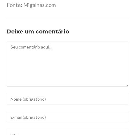
Fonte: Migalhas.com
Deixe um comentário