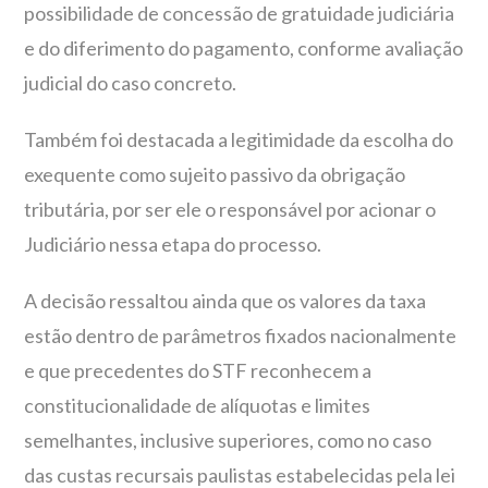
possibilidade de concessão de gratuidade judiciária
e do diferimento do pagamento, conforme avaliação
judicial do caso concreto.
Também foi destacada a legitimidade da escolha do
exequente como sujeito passivo da obrigação
tributária, por ser ele o responsável por acionar o
Judiciário nessa etapa do processo.
A decisão ressaltou ainda que os valores da taxa
estão dentro de parâmetros fixados nacionalmente
e que precedentes do STF reconhecem a
constitucionalidade de alíquotas e limites
semelhantes, inclusive superiores, como no caso
das custas recursais paulistas estabelecidas pela lei