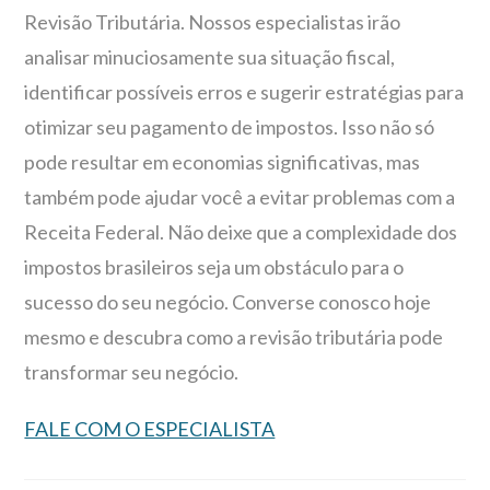
Revisão Tributária. Nossos especialistas irão
analisar minuciosamente sua situação fiscal,
identificar possíveis erros e sugerir estratégias para
otimizar seu pagamento de impostos. Isso não só
pode resultar em economias significativas, mas
também pode ajudar você a evitar problemas com a
Receita Federal. Não deixe que a complexidade dos
impostos brasileiros seja um obstáculo para o
sucesso do seu negócio. Converse conosco hoje
mesmo e descubra como a revisão tributária pode
transformar seu negócio.
FALE COM O ESPECIALISTA