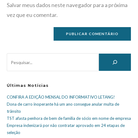
Salvar meus dados neste navegador para a próxima
vez que eu comentar.
Últimas Notícias
CONFIRA A EDIÇÃO MENSAL DO INFORMATIVO LETANG!
Dona de carro inoperante há um ano consegue anular multa de
trânsito
TST afasta penhora de bem de família de sócio em nome de empresa
Empresa indenizará por não contratar aprovado em 24 etapas de
seleção