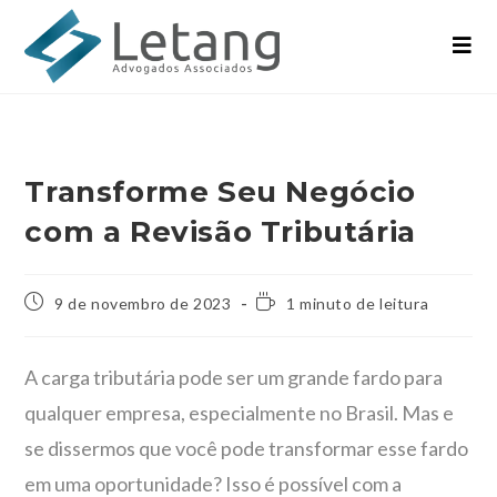
Transforme Seu Negócio
com a Revisão Tributária
9 de novembro de 2023
1 minuto de leitura
A carga tributária pode ser um grande fardo para
qualquer empresa, especialmente no Brasil. Mas e
se dissermos que você pode transformar esse fardo
em uma oportunidade? Isso é possível com a