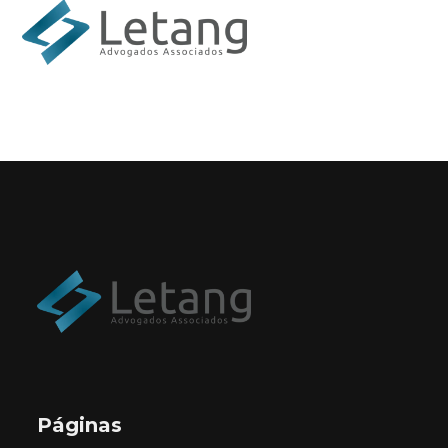
Páginas