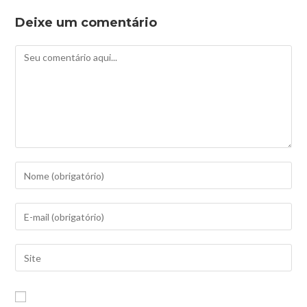
Deixe um comentário