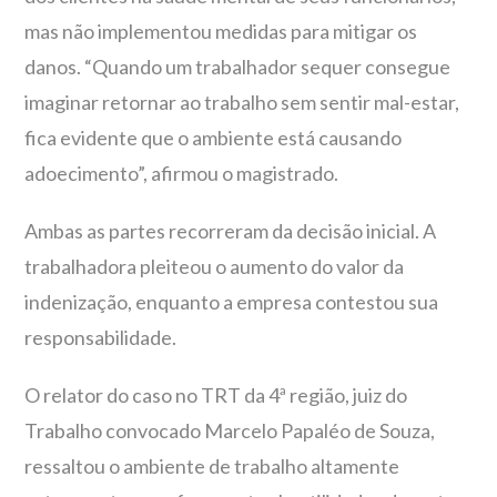
mas não implementou medidas para mitigar os
danos. “Quando um trabalhador sequer consegue
imaginar retornar ao trabalho sem sentir mal-estar,
fica evidente que o ambiente está causando
adoecimento”, afirmou o magistrado.
Ambas as partes recorreram da decisão inicial. A
trabalhadora pleiteou o aumento do valor da
indenização, enquanto a empresa contestou sua
responsabilidade.
O relator do caso no TRT da 4ª região, juiz do
Trabalho convocado Marcelo Papaléo de Souza,
ressaltou o ambiente de trabalho altamente