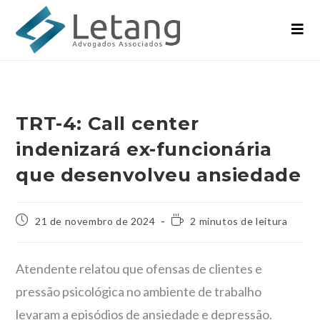
TRT-4: Call center
indenizará ex-funcionária
que desenvolveu ansiedade
21 de novembro de 2024
2 minutos de leitura
Atendente relatou que ofensas de clientes e
pressão psicológica no ambiente de trabalho
levaram a episódios de ansiedade e depressão.