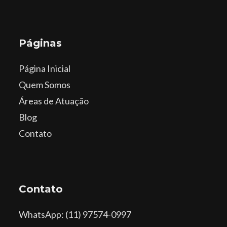
Páginas
Página Inicial
Quem Somos
Áreas de Atuação
Blog
Contato
Contato
WhatsApp
: (11) 97574-0997