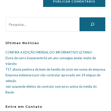
Últimas Notícias
CONFIRA A EDIÇÃO MENSAL DO INFORMATIVO LETANG!
Dona de carro inoperante há um ano consegue anular multa de
trânsito
TST afasta penhora de bem de família de sócio em nome de empresa
Empresa indenizará por não contratar aprovado em 24 etapas de
seleção
Juiz suspende efeitos de contrato com juros acima da média do
Bacen
Entre em Contato