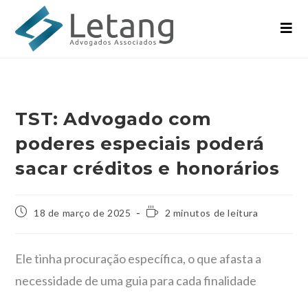
TST: Advogado com
poderes especiais poderá
sacar créditos e honorários
18 de março de 2025
2 minutos de leitura
Ele tinha procuração específica, o que afasta a
necessidade de uma guia para cada finalidade