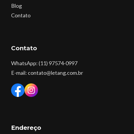
Blog
Contato
Contato
WhatsApp
: (11) 97574-0997
E-mail: contato@letang.com.br
Endereço