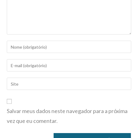
Salvar meus dados neste navegador para a próxima
vez que eu comentar.