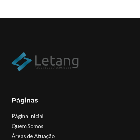
Páginas
Página Inicial
Quem Somos
Áreas de Atuação