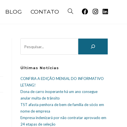
BLOG
CONTATO
Últimas Notícias
CONFIRA A EDIÇÃO MENSAL DO INFORMATIVO
LETANG!
Dona de carro inoperante há um ano consegue
anular multa de trânsito
TST afasta penhora de bem de família de sócio em
nome de empresa
Empresa indenizará por não contratar aprovado em
24 etapas de seleção