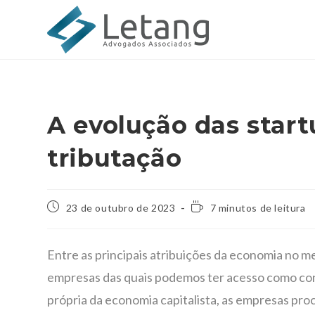
A evolução das start
tributação
23 de outubro de 2023
7 minutos de leitura
Entre as principais atribuições da economia no me
empresas das quais podemos ter acesso como con
própria da economia capitalista, as empresas pro