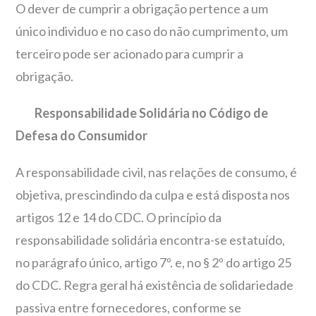
O dever de cumprir a obrigação pertence a um
único individuo e no caso do não cumprimento, um
terceiro pode ser acionado para cumprir a
obrigação.
Responsabilidade Solidária no Código de
Defesa do Consumidor
A responsabilidade civil, nas relações de consumo, é
objetiva, prescindindo da culpa e está disposta nos
artigos 12 e 14 do CDC. O princípio da
responsabilidade solidária encontra-se estatuído,
no parágrafo único, artigo 7º. e, no § 2º do artigo 25
do CDC. Regra geral há existência de solidariedade
passiva entre fornecedores, conforme se