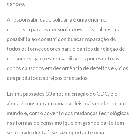
danoso.
A responsabilidade solidária é uma enorme
conquista para os consumidores, pois, tal medida,
possibilita ao consumidor, buscar reparação de
todos os fornecedores participantes da relação de
consumo sejam responsabilizados por eventuais
danos causados em decorrência de defeitos e vícios
dos produtos e serviços prestados.
Enfim, passados 30 anos da criação do CDC, ele
ainda é considerado uma das leis mais modernas do
mundo e, com o advento das mudanças tecnológicas
nas formas de consumo [que em grande parte tem
se tornado digital], se faz importante uma