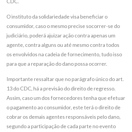
CDC.
O instituto da solidariedade visa beneficiar o
consumidor, caso o mesmo precise socorrer-se do
judiciário, poderá ajuizar ação contra apenas um
agente, contra alguns ou até mesmo contra todos
os envolvidos na cadeia de fornecimento, tudo isso
para que a reparação do dano possa ocorrer.
Importante ressaltar que no parágrafo único do art.
13 do CDC, há a previsão do direito de regresso.
Assim, caso um dos fornecedores tenha que efetuar
o pagamento ao consumidor, este terá o direito de
cobrar os demais agentes responsáveis pelo dano,
segundo a participação de cada parte no evento