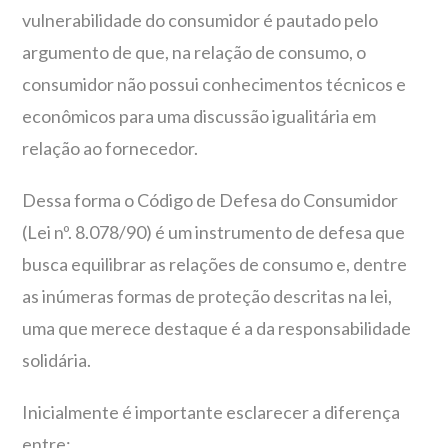
vulnerabilidade do consumidor é pautado pelo
argumento de que, na relação de consumo, o
consumidor não possui conhecimentos técnicos e
econômicos para uma discussão igualitária em
relação ao fornecedor.
Dessa forma o Código de Defesa do Consumidor
(Lei nº. 8.078/90) é um instrumento de defesa que
busca equilibrar as relações de consumo e, dentre
as inúmeras formas de proteção descritas na lei,
uma que merece destaque é a da responsabilidade
solidária.
Inicialmente é importante esclarecer a diferença
entre: