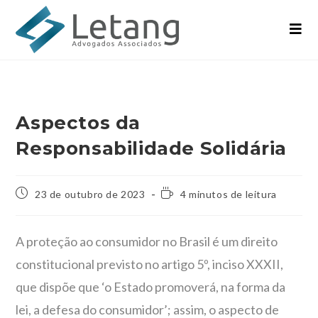
Aspectos da
Responsabilidade Solidária
23 de outubro de 2023
4 minutos de leitura
A proteção ao consumidor no Brasil é um direito
constitucional previsto no artigo 5º, inciso XXXII,
que dispõe que ‘o Estado promoverá, na forma da
lei, a defesa do consumidor’; assim, o aspecto de