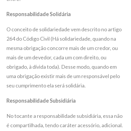
Responsabilidade Solidária
O conceito de solidariedade vem descrito no artigo
264 do Código Civil (Há solidariedade, quando na
mesma obrigação concorre mais de um credor, ou
mais de um devedor, cada um com direito, ou
obrigado, à dívida toda). Desse modo, quando em
uma obrigação existir mais de um responsável pelo
seu cumprimento ela será solidária.
Responsabilidade Subsidiária
No tocante a responsabilidade subsidiária, essa não
é compartilhada, tendo caráter acessório, adicional.