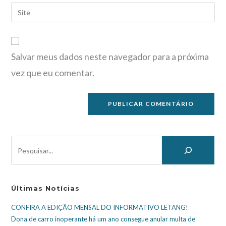
Salvar meus dados neste navegador para a próxima
vez que eu comentar.
Últimas Notícias
CONFIRA A EDIÇÃO MENSAL DO INFORMATIVO LETANG!
Dona de carro inoperante há um ano consegue anular multa de