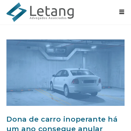
Dona de carro inoperante há
um ano consegue anular