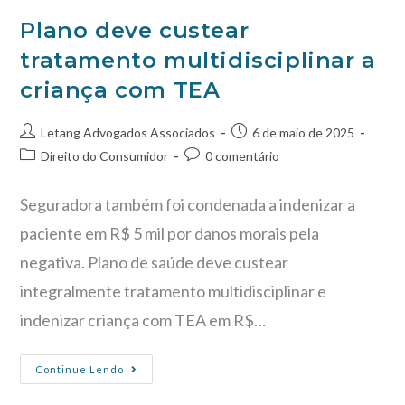
Plano deve custear
tratamento multidisciplinar a
criança com TEA
Letang Advogados Associados
6 de maio de 2025
Direito do Consumidor
0 comentário
Seguradora também foi condenada a indenizar a
paciente em R$ 5 mil por danos morais pela
negativa. Plano de saúde deve custear
integralmente tratamento multidisciplinar e
indenizar criança com TEA em R$…
Continue Lendo