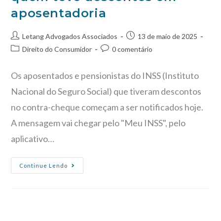
aposentadoria
Letang Advogados Associados
13 de maio de 2025
Direito do Consumidor
0 comentário
Os aposentados e pensionistas do INSS (Instituto
Nacional do Seguro Social) que tiveram descontos
no contra-cheque começam a ser notificados hoje.
A mensagem vai chegar pelo "Meu INSS", pelo
aplicativo…
Continue Lendo