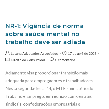
NR-1: Vigência de norma
sobre saúde mental no
trabalho deve ser adiada
Letang Advogados Associados
17 de abril de 2025
Direito do Consumidor
0 comentário
Adiamento visa proporcionar transição mais
adequada para empregadores e trabalhadores.
Nesta segunda-feira, 14, o MTE - ministério do
Trabalho e Emprego, em reunião com centrais
sindicais, confederações empresariais e