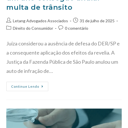
multa de trânsito
Letang Advogados Associados
31 de julho de 2025
Direito do Consumidor
0 comentário
Juíza considerou a ausência de defesa do DER/SP e
a consequente aplicação dos efeitos da revelia. A
Justiça da Fazenda Pública de São Paulo anulou um
auto de infração de…
Continue Lendo