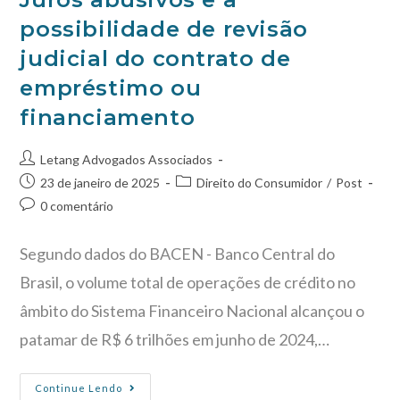
possibilidade de revisão
judicial do contrato de
empréstimo ou
financiamento
Letang Advogados Associados
23 de janeiro de 2025
Direito do Consumidor
/
Post
0 comentário
Segundo dados do BACEN - Banco Central do
Brasil, o volume total de operações de crédito no
âmbito do Sistema Financeiro Nacional alcançou o
patamar de R$ 6 trilhões em junho de 2024,…
Continue Lendo