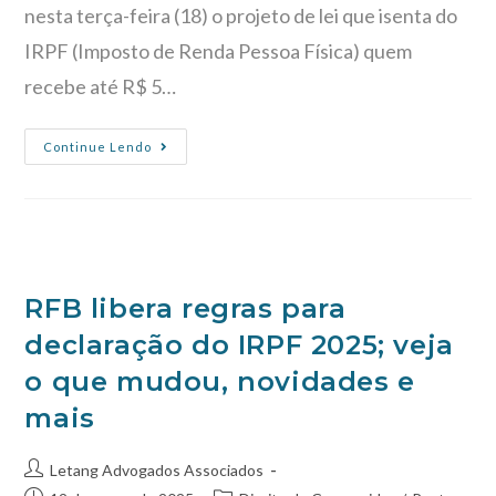
nesta terça-feira (18) o projeto de lei que isenta do
IRPF (Imposto de Renda Pessoa Física) quem
recebe até R$ 5…
Continue Lendo
RFB libera regras para
declaração do IRPF 2025; veja
o que mudou, novidades e
mais
Letang Advogados Associados