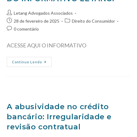
Letang Advogados Associados
28 de fevereiro de 2025
Direito do Consumidor
0 comentário
ACESSE AQUI O INFORMATIVO
Continue Lendo
A abusividade no crédito
bancário: Irregularidade e
revisão contratual