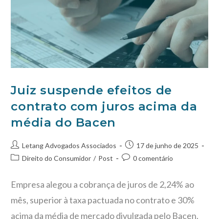
Juiz suspende efeitos de
contrato com juros acima da
média do Bacen
Letang Advogados Associados
17 de junho de 2025
Direito do Consumidor
/
Post
0 comentário
Empresa alegou a cobrança de juros de 2,24% ao
mês, superior à taxa pactuada no contrato e 30%
acima da média de mercado divulgada pelo Bacen.