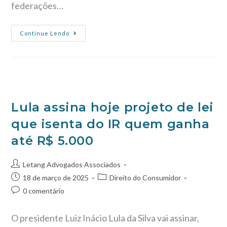
federações…
Continue Lendo
Lula assina hoje projeto de lei
que isenta do IR quem ganha
até R$ 5.000
Letang Advogados Associados
18 de março de 2025
Direito do Consumidor
0 comentário
O presidente Luiz Inácio Lula da Silva vai assinar,