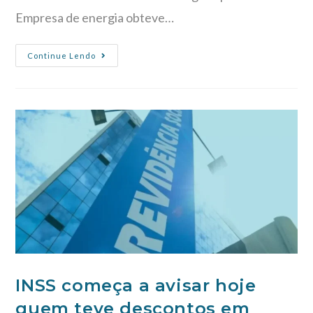
Empresa de energia obteve…
Continue Lendo
INSS começa a avisar hoje
quem teve descontos em