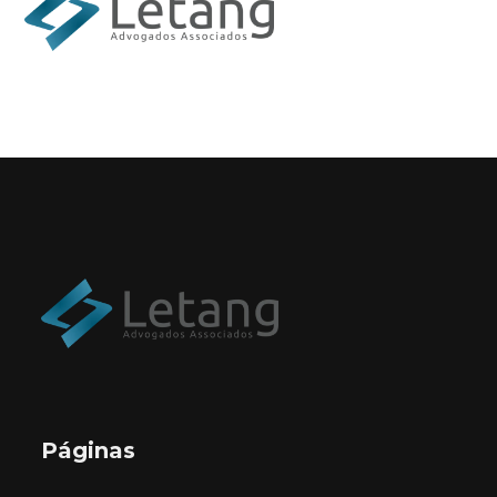
Páginas