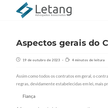
Aspectos gerais do C
19 de outubro de 2023
4 minutos de leitura
Assim como todos os contratos em geral, o contrat
regras, devidamente estabelecidas em lei, mais p
Fiança