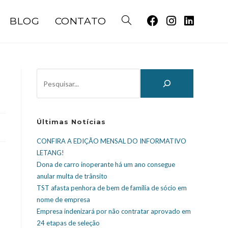
BLOG
CONTATO
Últimas Notícias
CONFIRA A EDIÇÃO MENSAL DO INFORMATIVO
LETANG!
Dona de carro inoperante há um ano consegue
anular multa de trânsito
TST afasta penhora de bem de família de sócio em
nome de empresa
Empresa indenizará por não contratar aprovado em
24 etapas de seleção