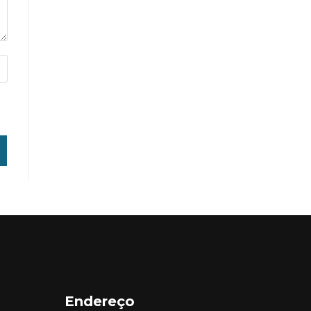
Endereço