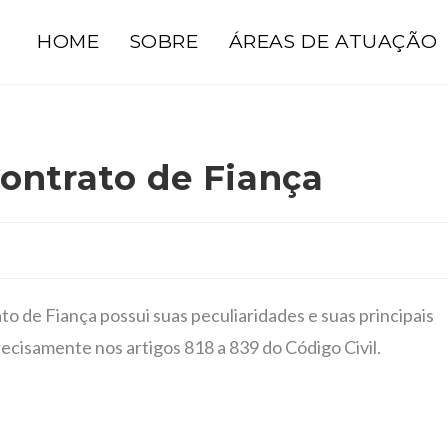
HOME
SOBRE
ÁREAS DE ATUAÇÃO
ontrato de Fiança
o de Fiança possui suas peculiaridades e suas principais
recisamente nos artigos 818 a 839 do Código Civil.