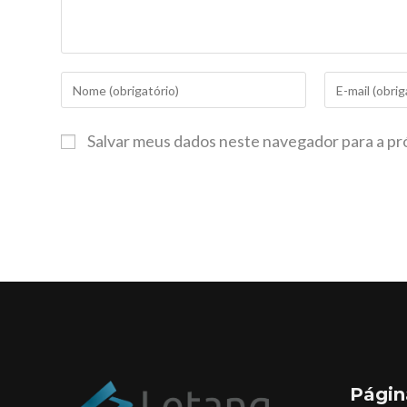
Salvar meus dados neste navegador para a pr
Págin