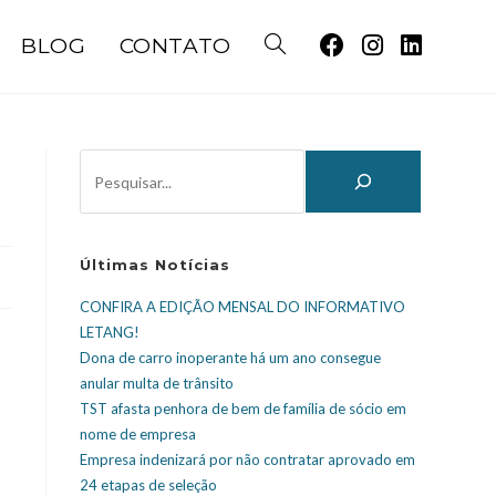
BLOG
CONTATO
Últimas Notícias
CONFIRA A EDIÇÃO MENSAL DO INFORMATIVO
LETANG!
Dona de carro inoperante há um ano consegue
anular multa de trânsito
TST afasta penhora de bem de família de sócio em
m
nome de empresa
Empresa indenizará por não contratar aprovado em
24 etapas de seleção