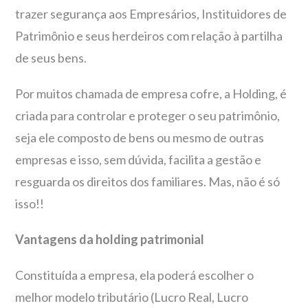
trazer segurança aos Empresários, Instituidores de
Patrimônio e seus herdeiros com relação à partilha
de seus bens.
Por muitos chamada de empresa cofre, a Holding, é
criada para controlar e proteger o seu patrimônio,
seja ele composto de bens ou mesmo de outras
empresas e isso, sem dúvida, facilita a gestão e
resguarda os direitos dos familiares. Mas, não é só
isso!!
Vantagens da holding patrimonial
Constituída a empresa, ela poderá escolher o
melhor modelo tributário (Lucro Real, Lucro