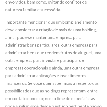
envolvidos, bem como, evitando conflitos de
natureza familiar e sucessória.
Importante mencionar que um bom planejamento
deve considerar a criação de mais de uma holding,
afinal, pode-se manter uma empresa para
administrar bens particulares, outra empresa para
administrar bens que rendem frutos de aluguel, uma
outra empresa para investir e participar de
empresas operacionais e ainda, uma outra empresa
para administrar aplicações e investimentos
financeiros. Se você quer saber mais a respeito das
possibilidades que as holdings representam, entre
em contato conosco; nosso time de especialistas
pode auxiliar você desde o estudo pertinente não só