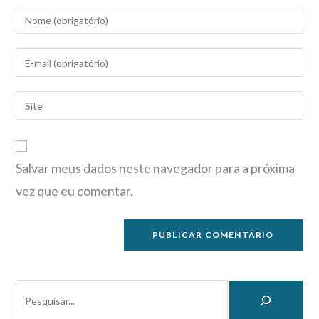
Salvar meus dados neste navegador para a próxima
vez que eu comentar.