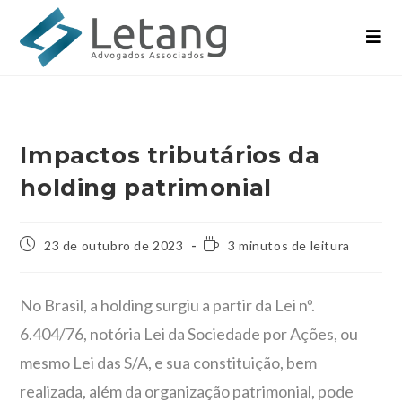
Impactos tributários da
holding patrimonial
23 de outubro de 2023
3 minutos de leitura
No Brasil, a holding surgiu a partir da Lei nº.
6.404/76, notória Lei da Sociedade por Ações, ou
mesmo Lei das S/A, e sua constituição, bem
realizada, além da organização patrimonial, pode