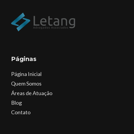
Páginas
Página Inicial
Quem Somos
Áreas de Atuação
Blog
Contato