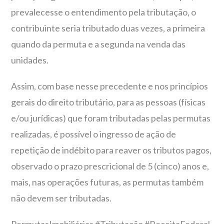
prevalecesse o entendimento pela tributação, o
contribuinte seria tributado duas vezes, a primeira
quando da permuta e a segunda na venda das
unidades.
Assim, com base nesse precedente e nos princípios
gerais do direito tributário, para as pessoas (físicas
e/ou jurídicas) que foram tributadas pelas permutas
realizadas, é possível o ingresso de ação de
repetição de indébito para reaver os tributos pagos,
observado o prazo prescricional de 5 (cinco) anos e,
mais, nas operações futuras, as permutas também
não devem ser tributadas.