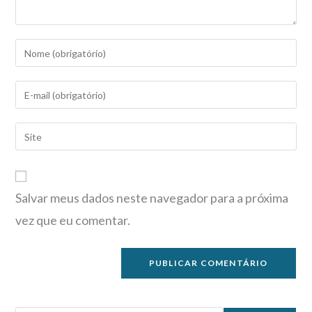
Salvar meus dados neste navegador para a próxima
vez que eu comentar.