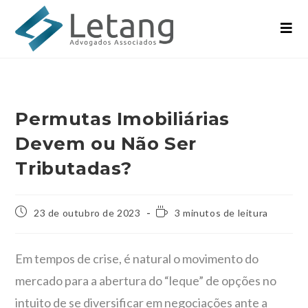
Permutas Imobiliárias
Devem ou Não Ser
Tributadas?
23 de outubro de 2023
3 minutos de leitura
Em tempos de crise, é natural o movimento do
mercado para a abertura do “leque” de opções no
intuito de se diversificar em negociações ante a