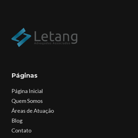
Páginas
Página Inicial
Quem Somos
Áreas de Atuação
Blog
Contato