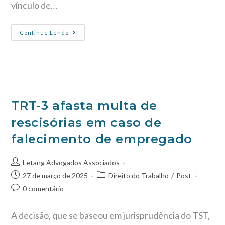
vínculo de…
Continue Lendo
TRT-3 afasta multa de
rescisórias em caso de
falecimento de empregado
Letang Advogados Associados
27 de março de 2025
Direito do Trabalho
/
Post
0 comentário
A decisão, que se baseou em jurisprudência do TST,