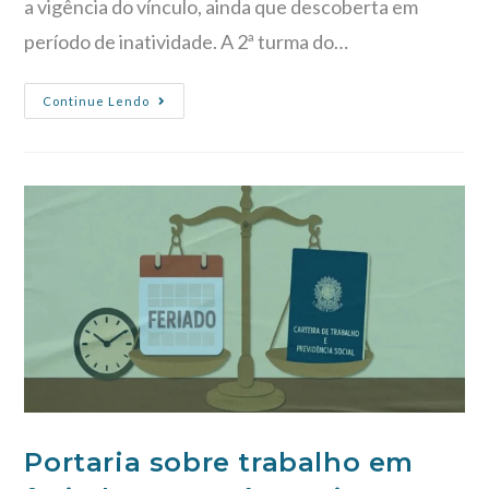
a vigência do vínculo, ainda que descoberta em
período de inatividade. A 2ª turma do…
Continue Lendo
Portaria sobre trabalho em