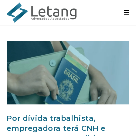
Por dívida trabalhista,
empregadora terá CNH e