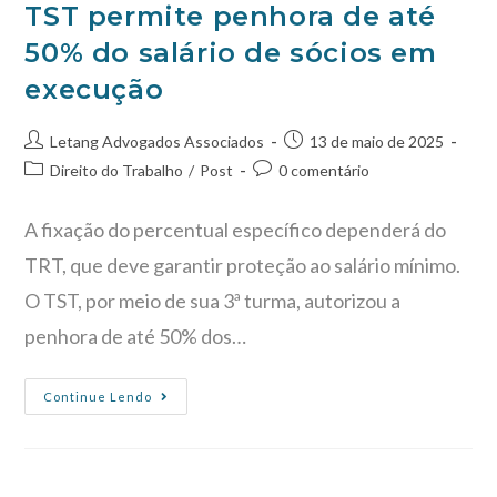
TST permite penhora de até
50% do salário de sócios em
execução
Letang Advogados Associados
13 de maio de 2025
Direito do Trabalho
/
Post
0 comentário
A fixação do percentual específico dependerá do
TRT, que deve garantir proteção ao salário mínimo.
O TST, por meio de sua 3ª turma, autorizou a
penhora de até 50% dos…
Continue Lendo