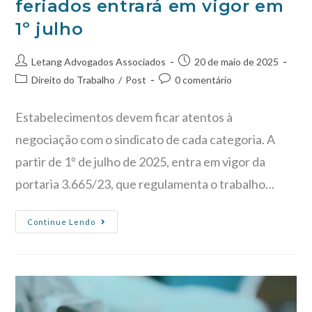
feriados entrará em vigor em
1º julho
Letang Advogados Associados
20 de maio de 2025
Direito do Trabalho
/
Post
0 comentário
Estabelecimentos devem ficar atentos à
negociação com o sindicato de cada categoria. A
partir de 1º de julho de 2025, entra em vigor da
portaria 3.665/23, que regulamenta o trabalho…
Continue Lendo