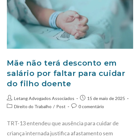
Mãe não terá desconto em
salário por faltar para cuidar
do filho doente
Letang Advogados Associados
15 de maio de 2025
Direito do Trabalho
/
Post
0 comentário
TRT-13 entendeu que ausência para cuidar de
criança internada justifica afastamento sem