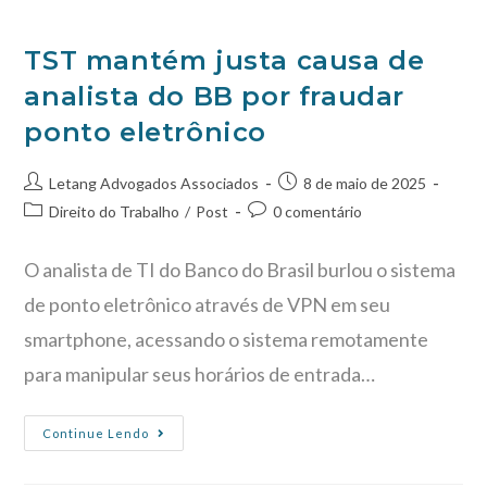
TST mantém justa causa de
analista do BB por fraudar
ponto eletrônico
Letang Advogados Associados
8 de maio de 2025
Direito do Trabalho
/
Post
0 comentário
O analista de TI do Banco do Brasil burlou o sistema
de ponto eletrônico através de VPN em seu
smartphone, acessando o sistema remotamente
para manipular seus horários de entrada…
Continue Lendo