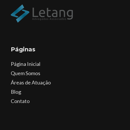
Páginas
Página Inicial
Quem Somos
Áreas de Atuação
Blog
Contato