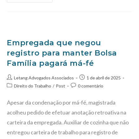
Empregada que negou
registro para manter Bolsa
Família pagará má-fé
Letang Advogados Associados
1 de abril de 2025
Direito do Trabalho
/
Post
0 comentário
Apesar da condenação por má-fé, magistrada
acolheu pedido de efetuar anotação retroativa na
carteira da empregada. Auxiliar de cozinha que não
entregou carteira de trabalho para registro de