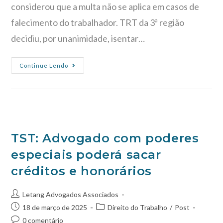
considerou que a multa não se aplica em casos de
falecimento do trabalhador. TRT da 3ª região
decidiu, por unanimidade, isentar…
Continue Lendo
TST: Advogado com poderes
especiais poderá sacar
créditos e honorários
Letang Advogados Associados
18 de março de 2025
Direito do Trabalho
/
Post
0 comentário