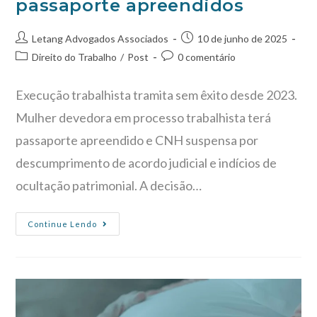
passaporte apreendidos
Letang Advogados Associados
10 de junho de 2025
Direito do Trabalho
/
Post
0 comentário
Execução trabalhista tramita sem êxito desde 2023.
Mulher devedora em processo trabalhista terá
passaporte apreendido e CNH suspensa por
descumprimento de acordo judicial e indícios de
ocultação patrimonial. A decisão…
Continue Lendo