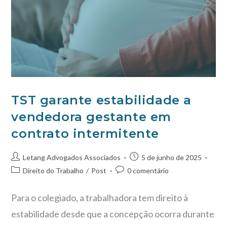
TST garante estabilidade a
vendedora gestante em
contrato intermitente
Letang Advogados Associados
5 de junho de 2025
Direito do Trabalho
/
Post
0 comentário
Para o colegiado, a trabalhadora tem direito à
estabilidade desde que a concepção ocorra durante